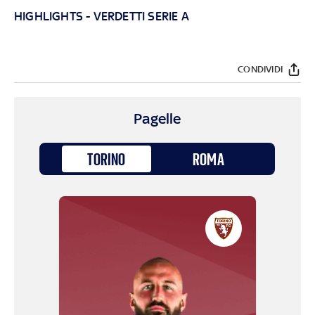
HIGHLIGHTS
-
VERDETTI SERIE A
CONDIVIDI
Pagelle
TORINO
ROMA