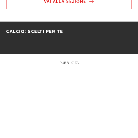
VAI ALLA SEZIONE
CALCIO: SCELTI PER TE
PUBBLICITÀ