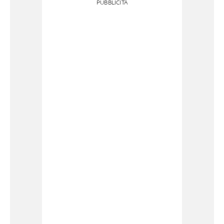
PUBBLICITÀ