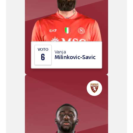
VOTO
Vanja
6
Milinkovic-Savic