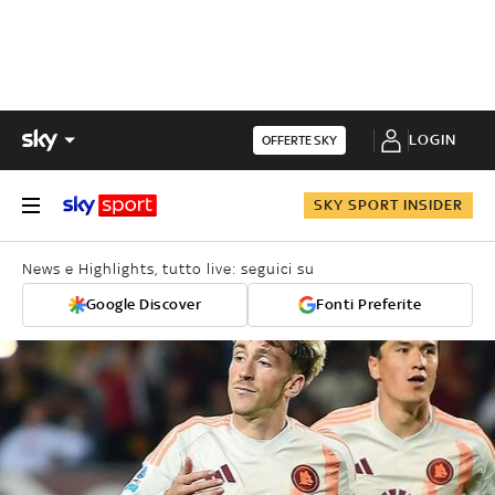
LOGIN
OFFERTE SKY
SKY SPORT INSIDER
News e Highlights, tutto live: seguici su
Google Discover
Fonti Preferite