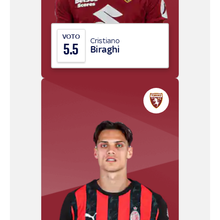
VOTO
Cristiano
5.5
Biraghi