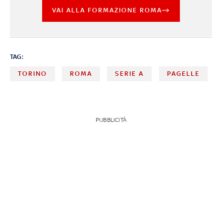
VAI ALLA FORMAZIONE ROMA
TAG:
TORINO
ROMA
SERIE A
PAGELLE
PUBBLICITÀ