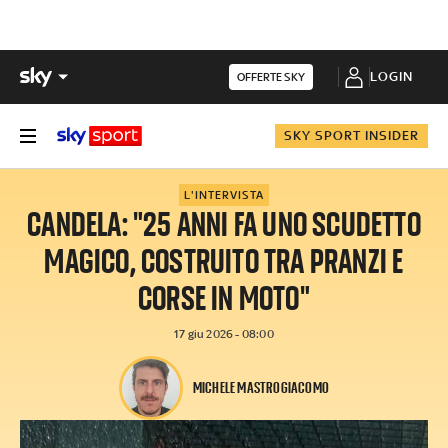
LOGIN
OFFERTE SKY
SKY SPORT INSIDER
L'INTERVISTA
CANDELA: "25 ANNI FA UNO SCUDETTO
MAGICO, COSTRUITO TRA PRANZI E
CORSE IN MOTO"
17 giu 2026 - 08:00
MICHELE MASTROGIACOMO