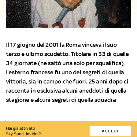
Il 17 giugno del 2001 la Roma vinceva il suo
terzo e ultimo scudetto. Titolare in 33 di quelle
34 giornate (ne saltò una solo per squalifica),
l'esterno francese fu uno dei segreti di quella
vittoria, sia in campo che fuori. 25 anni dopo ci
racconta in esclusiva alcuni aneddoti di quella
stagione e alcuni segreti di quella squadra
Hai già attivato
ACCEDI
Sky Sport Insider?