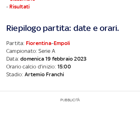
-
Risultati
Riepilogo partita: date e orari.
Partita:
Fiorentina
–
Empoli
Campionato: Serie A
Data:
domenica 19 febbraio 2023
Orario calcio d’inizio:
15:00
Stadio:
Artemio Franchi
PUBBLICITÀ