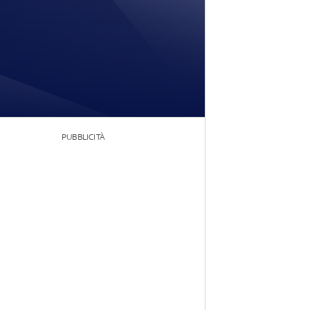
PUBBLICITÀ