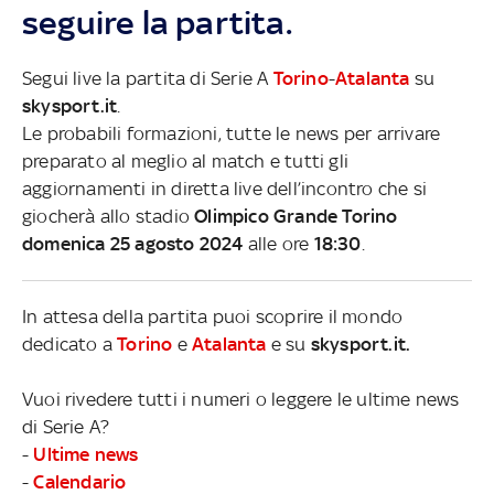
seguire la partita.
Segui live la partita di Serie A
Torino
-
Atalanta
su
skysport.it
.
Le probabili formazioni, tutte le news per arrivare
preparato al meglio al match e tutti gli
aggiornamenti in diretta live dell’incontro che si
giocherà allo stadio
Olimpico Grande Torino
domenica 25 agosto 2024
alle ore
18:30
.
In attesa della partita puoi scoprire il mondo
dedicato a
Torino
e
Atalanta
e su
skysport.it.
Vuoi rivedere tutti i numeri o leggere le ultime news
di Serie A?
-
Ultime news
-
Calendario