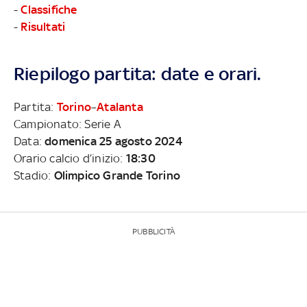
-
Classifiche
-
Risultati
Riepilogo partita: date e orari.
Partita:
Torino
–
Atalanta
Campionato: Serie A
Data:
domenica 25 agosto 2024
Orario calcio d’inizio:
18:30
Stadio:
Olimpico Grande Torino
PUBBLICITÀ