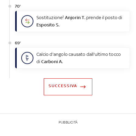
70'
Sostituzione!
Anjorin T.
prende il posto di
Esposito S.
69'
Calcio d'angolo causato dall'ultimo tocco
di
Carboni A.
SUCCESSIVA
PUBBLICITÀ