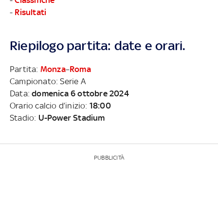
-
Risultati
Riepilogo partita: date e orari.
Partita:
Monza
–
Roma
Campionato: Serie A
Data:
domenica 6 ottobre 2024
Orario calcio d’inizio:
18:00
Stadio:
U-Power Stadium
PUBBLICITÀ