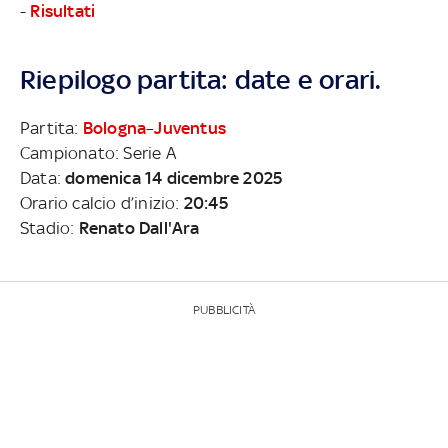
-
Risultati
Riepilogo partita: date e orari.
Partita:
Bologna
–
Juventus
Campionato: Serie A
Data:
domenica 14 dicembre 2025
Orario calcio d’inizio:
20:45
Stadio:
Renato Dall'Ara
PUBBLICITÀ