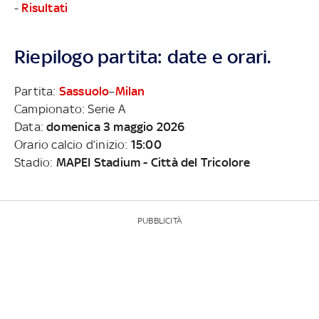
-
Risultati
Riepilogo partita: date e orari.
Partita:
Sassuolo
–
Milan
Campionato: Serie A
Data:
domenica 3 maggio 2026
Orario calcio d’inizio:
15:00
Stadio:
MAPEI Stadium - Città del Tricolore
PUBBLICITÀ