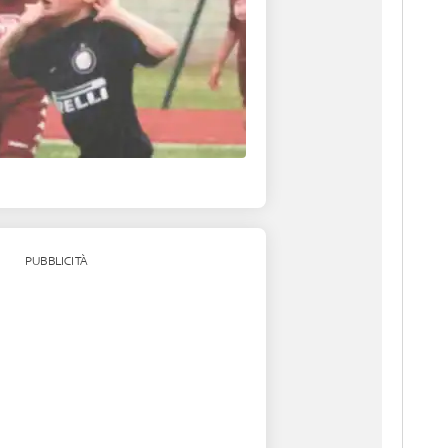
PUBBLICITÀ