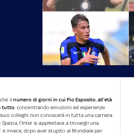
che il
numero di giorni in cui Pio Esposito, all'età
o tutto
, concentrando emozioni ed esperienze
suoi colleghi non conoscerà in tutta una carriera.
 Spezia, l’Inter si apprestava a trovargli una
: e invece, dopo aver stupito al Mondiale per