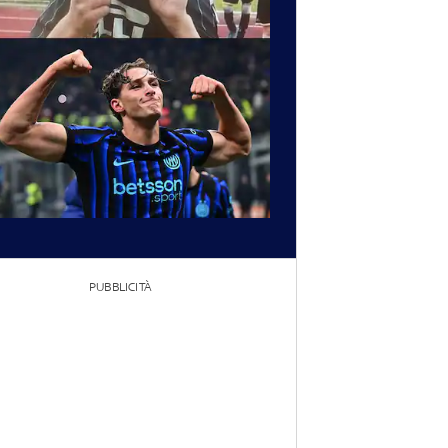
PUBBLICITÀ