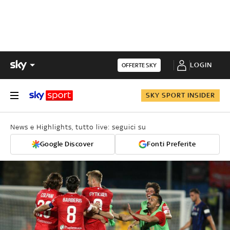
LOGIN
OFFERTE SKY
SKY SPORT INSIDER
News e Highlights, tutto live: seguici su
Google Discover
Fonti Preferite