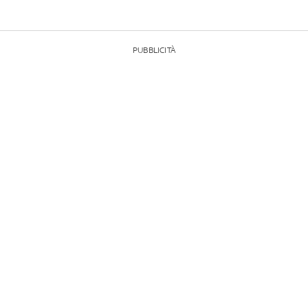
PUBBLICITÀ