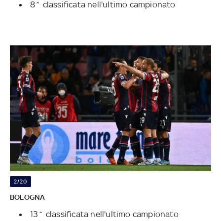
8^ classificata nell'ultimo campionato
2/20
BOLOGNA
13^ classificata nell'ultimo campionato