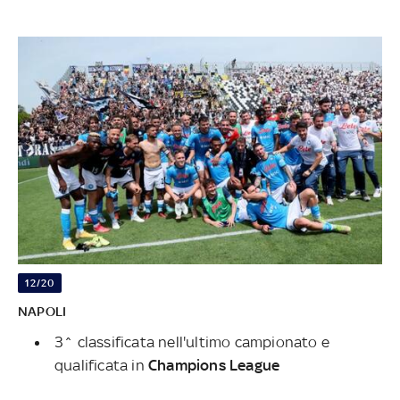
12/20
NAPOLI
3^ classificata nell'ultimo campionato e
qualificata in
Champions League