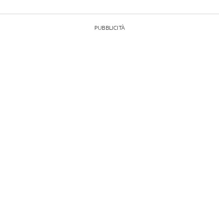
PUBBLICITÀ