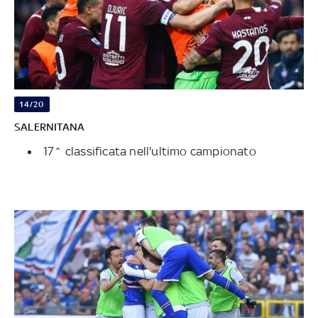
14/20
SALERNITANA
17^ classificata nell'ultimo campionato