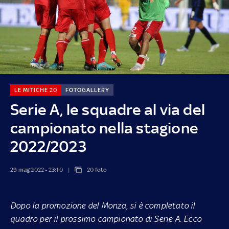
LE MITICHE 20
FOTOGALLERY
Serie A, le squadre al via del
campionato nella stagione
2022/2023
29 mag 2022 - 23:10
20 foto
Dopo la promozione del Monza, si è completato il
quadro per il prossimo campionato di Serie A. Ecco