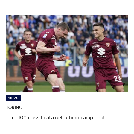
18/20
TORINO
10^ classificata nell'ultimo campionato