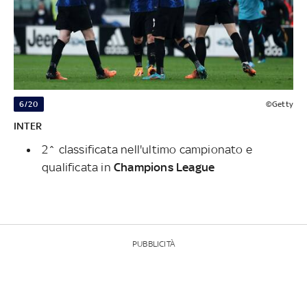
6/20
©Getty
INTER
2^ classificata nell'ultimo campionato e
qualificata in
Champions League
PUBBLICITÀ