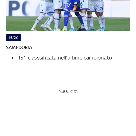
15/20
SAMPDORIA
15^ classsificata nell'ultimo campionato
PUBBLICITÀ