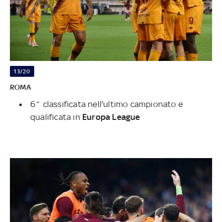
13/20
ROMA
6^ classificata nell'ultimo campionato e
qualificata in
Europa League