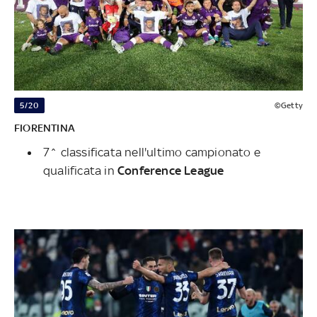
5/20
©Getty
FIORENTINA
7^ classificata nell'ultimo campionato e
qualificata in
Conference League