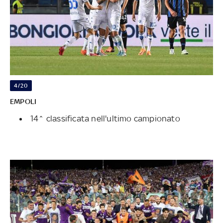
4/20
EMPOLI
14^ classificata nell'ultimo campionato