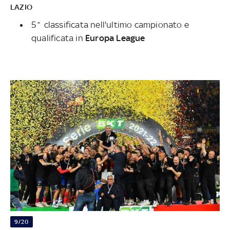
LAZIO
5^ classificata nell'ultimo campionato e
qualificata in
Europa League
9/20