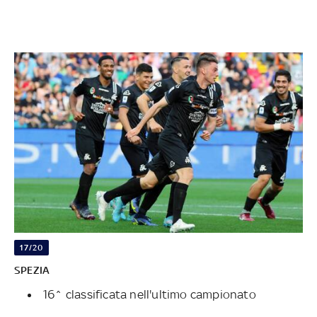
17/20
SPEZIA
16^ classificata nell'ultimo campionato