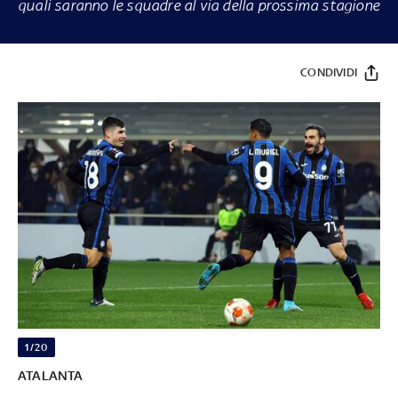
quali saranno le squadre al via della prossima stagione
CONDIVIDI
1/20
ATALANTA