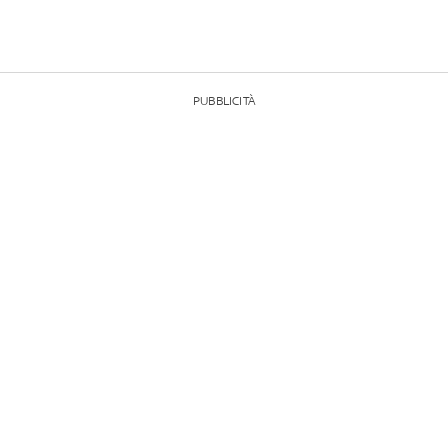
PUBBLICITÀ