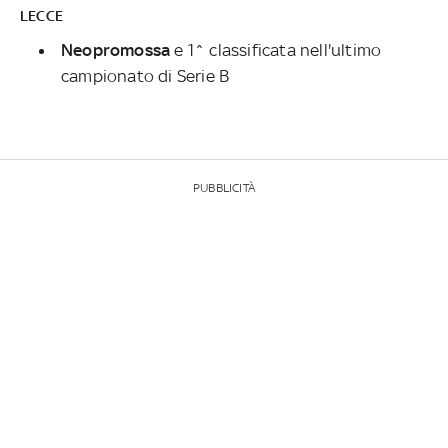
LECCE
Neopromossa
e 1^ classificata nell'ultimo
campionato di Serie B
PUBBLICITÀ