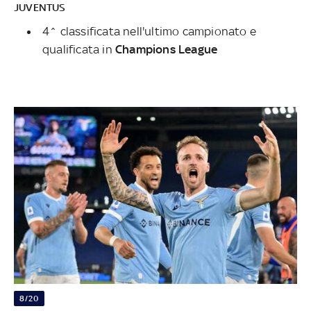
JUVENTUS
4^ classificata nell'ultimo campionato e
qualificata in
Champions League
8/20