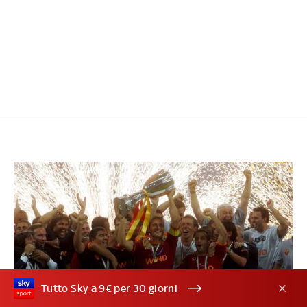
Tutto Sky a 9€ per 30 giorni