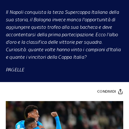
Il Napoli conquista la terza Supercoppa Italiana della
sua storia, il Bologna invece manca l'opportunità di
aggiungere questo trofeo alla sua bacheca e deve
accontentarsi della prima partecipazione. Ecco l'albo
d’oro e la classifica delle vittorie per squadra.
Curiosità: quante volte hanno vinto i campioni d'Italia
e quante i vincitori della Coppa Italia?
PAGELLE
CONDIVIDI