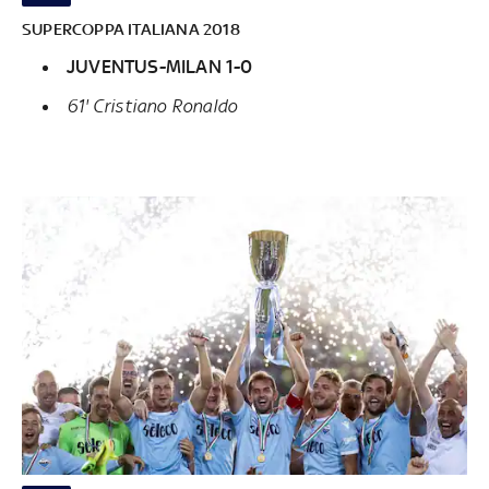
SUPERCOPPA ITALIANA 2018
JUVENTUS-MILAN 1-0
61' Cristiano Ronaldo