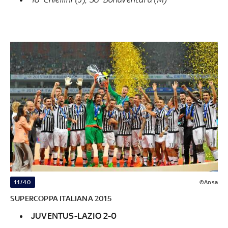
11/40
©Ansa
SUPERCOPPA ITALIANA 2015
JUVENTUS-LAZIO 2-0