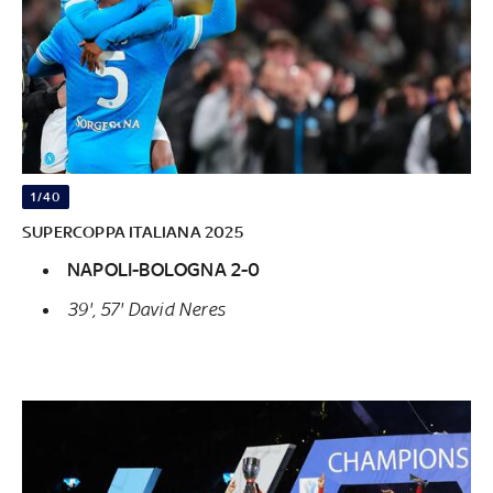
1/40
SUPERCOPPA ITALIANA 2025
NAPOLI-BOLOGNA 2-0
39', 57' David Neres