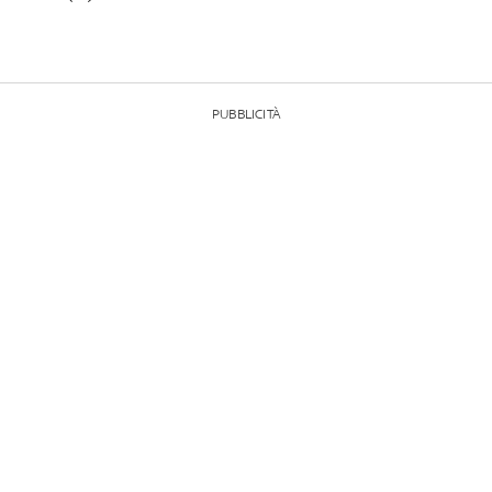
PUBBLICITÀ