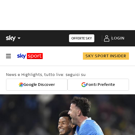
LOGIN
OFFERTE SKY
SKY SPORT INSIDER
News e Highlights, tutto live: seguici su
Google Discover
Fonti Preferite