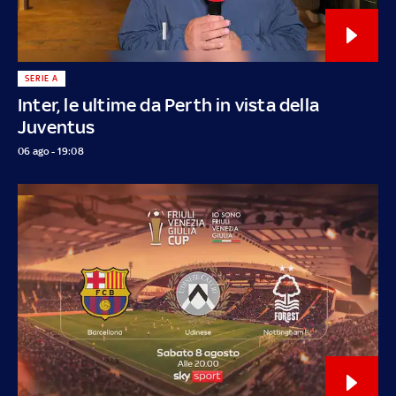
SERIE A
Inter, le ultime da Perth in vista della
Juventus
06 ago - 19:08