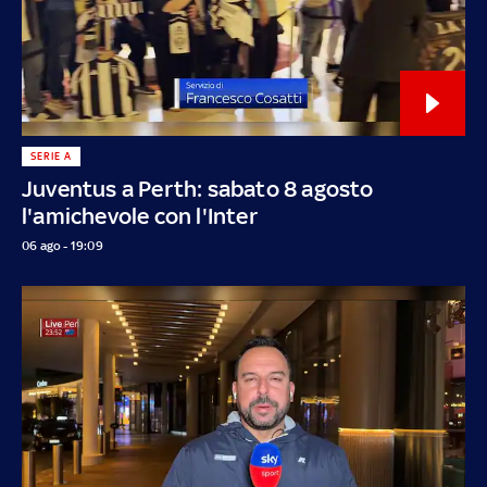
SERIE A
Juventus a Perth: sabato 8 agosto
l'amichevole con l'Inter
06 ago - 19:09