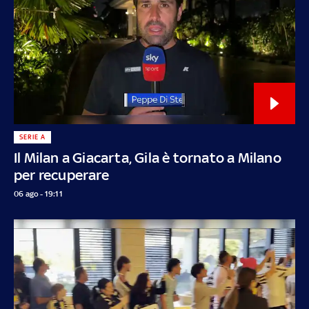
SERIE A
Il Milan a Giacarta, Gila è tornato a Milano
per recuperare
06 ago - 19:11