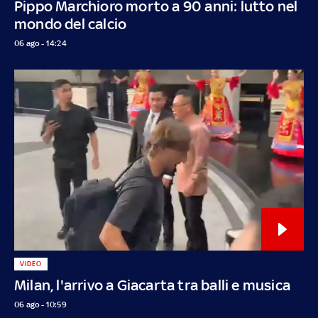
Pippo Marchioro morto a 90 anni: lutto nel
mondo del calcio
06 ago - 14:24
VIDEO
Milan, l'arrivo a Giacarta tra balli e musica
06 ago - 10:59