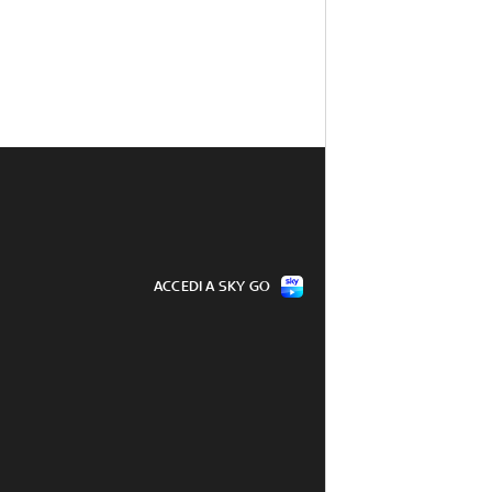
ACCEDI A SKY GO