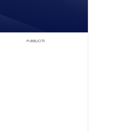
PUBBLICITÀ