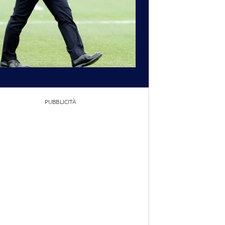
PUBBLICITÀ