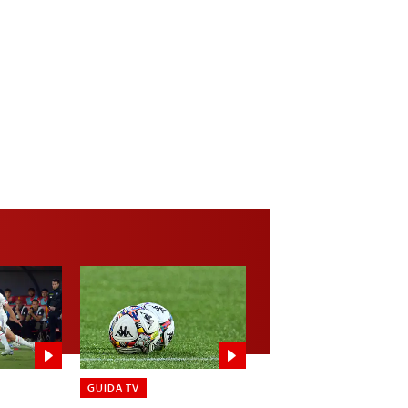
GUIDA TV