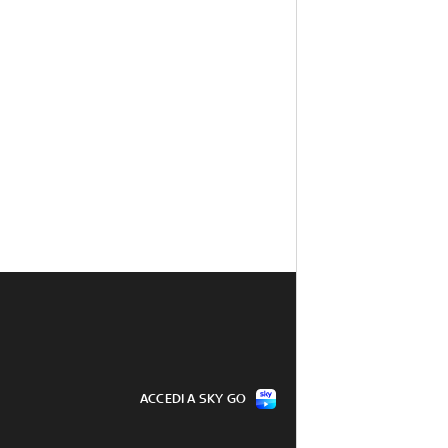
ACCEDI A SKY GO