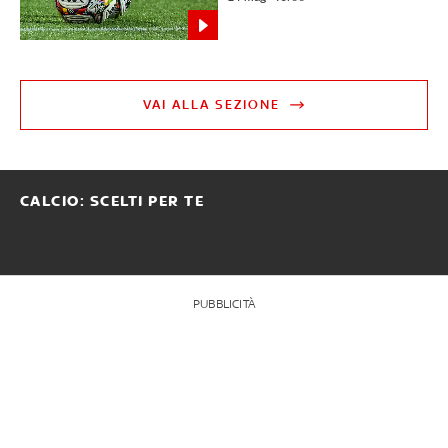
VAI ALLA SEZIONE
CALCIO: SCELTI PER TE
PUBBLICITÀ