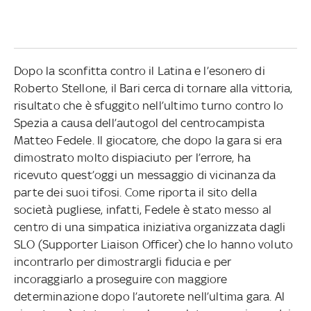
Dopo la sconfitta contro il Latina e l’esonero di
Roberto Stellone, il Bari cerca di tornare alla vittoria,
risultato che è sfuggito nell’ultimo turno contro lo
Spezia a causa dell’autogol del centrocampista
Matteo Fedele. Il giocatore, che dopo la gara si era
dimostrato molto dispiaciuto per l’errore, ha
ricevuto quest’oggi un messaggio di vicinanza da
parte dei suoi tifosi. Come riporta il sito della
società pugliese, infatti, Fedele è stato messo al
centro di una simpatica iniziativa organizzata dagli
SLO (Supporter Liaison Officer) che lo hanno voluto
incontrarlo per dimostrargli fiducia e per
incoraggiarlo a proseguire con maggiore
determinazione dopo l’autorete nell’ultima gara. Al