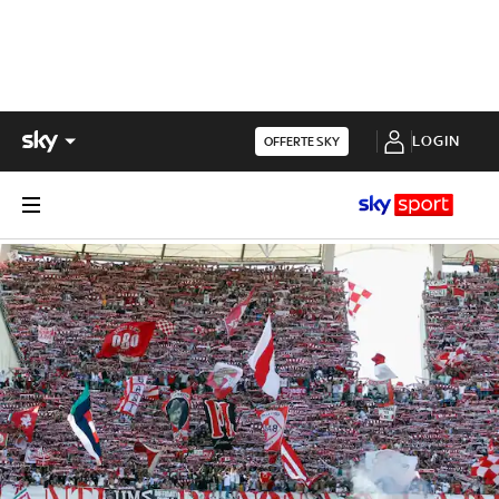
LOGIN
OFFERTE SKY