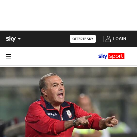
LOGIN
OFFERTE SKY