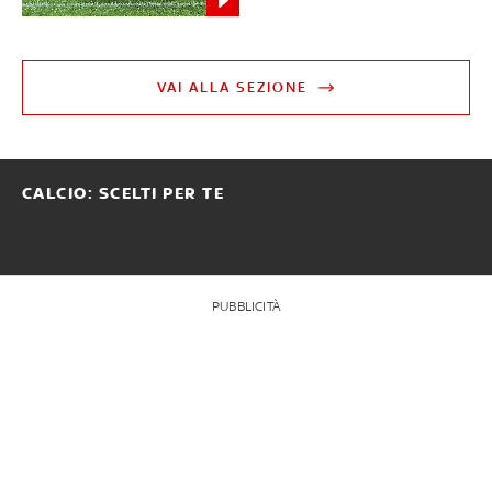
VAI ALLA SEZIONE
CALCIO: SCELTI PER TE
PUBBLICITÀ