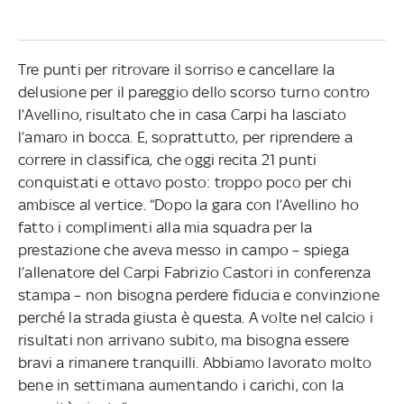
Tre punti per ritrovare il sorriso e cancellare la
delusione per il pareggio dello scorso turno contro
l’Avellino, risultato che in casa Carpi ha lasciato
l’amaro in bocca. E, soprattutto, per riprendere a
correre in classifica, che oggi recita 21 punti
conquistati e ottavo posto: troppo poco per chi
ambisce al vertice. “Dopo la gara con l’Avellino ho
fatto i complimenti alla mia squadra per la
prestazione che aveva messo in campo – spiega
l’allenatore del Carpi Fabrizio Castori in conferenza
stampa – non bisogna perdere fiducia e convinzione
perché la strada giusta è questa. A volte nel calcio i
risultati non arrivano subito, ma bisogna essere
bravi a rimanere tranquilli. Abbiamo lavorato molto
bene in settimana aumentando i carichi, con la