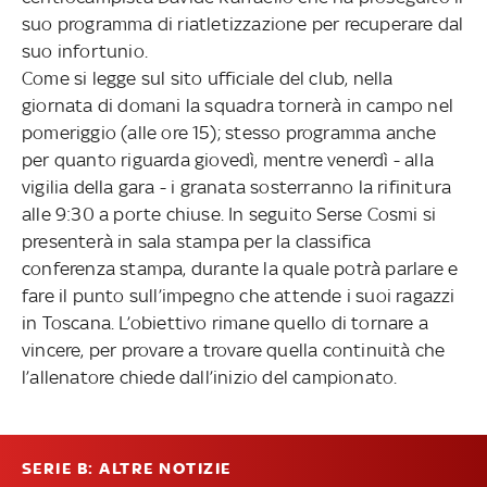
suo programma di riatletizzazione per recuperare dal
suo infortunio.
Come si legge sul sito ufficiale del club, nella
giornata di domani la squadra tornerà in campo nel
pomeriggio (alle ore 15); stesso programma anche
per quanto riguarda giovedì, mentre venerdì - alla
vigilia della gara - i granata sosterranno la rifinitura
alle 9:30 a porte chiuse. In seguito Serse Cosmi si
presenterà in sala stampa per la classifica
conferenza stampa, durante la quale potrà parlare e
fare il punto sull’impegno che attende i suoi ragazzi
in Toscana. L’obiettivo rimane quello di tornare a
vincere, per provare a trovare quella continuità che
l’allenatore chiede dall’inizio del campionato.
SERIE B: ALTRE NOTIZIE