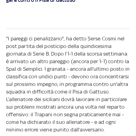
"I pareggi ci penalizzano", ha detto Serse Cosmi nel
post partita del posticipo della quindicesima
giornata di Serie B. Dopo l’1-1 della scorsa settimana
è arrivato un altro pareggio (ancora per 1-1) contro la
Spal di Semplici. I granata - ancora all’ultimo posto in
classifica con undici punti - devono ora concentrarsi
sul prossimo impegno, in programma contro un'altra
squadra in difficoltà come il Pisa di Gattuso.
L’allenatore dei siciliani dovrà lavorare in particolare
sui problemi mostrati ancora una volta nel reparto
offensivo: il Trapani non segna praticamente mai -
come ha dichiarato il suo allenatore - e ad ogni
minimo errore viene punito dall’avversario.