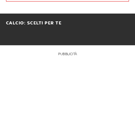
CALCIO: SCELTI PER TE
PUBBLICITÀ