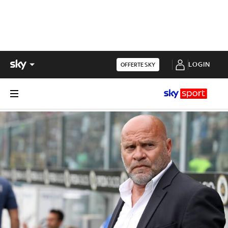
LOGIN
OFFERTE SKY