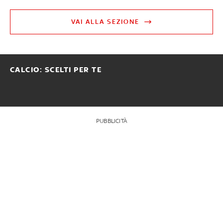
VAI ALLA SEZIONE
CALCIO: SCELTI PER TE
PUBBLICITÀ