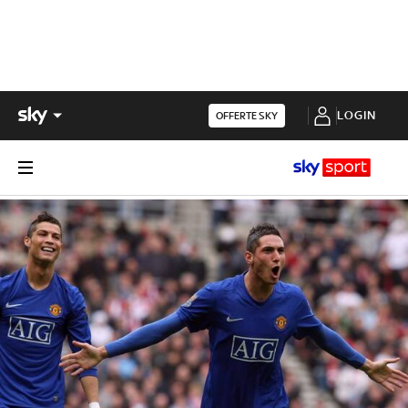
LOGIN
OFFERTE SKY