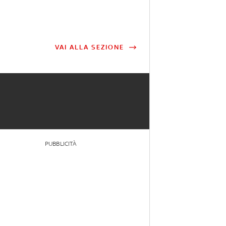
VAI ALLA SEZIONE
PUBBLICITÀ