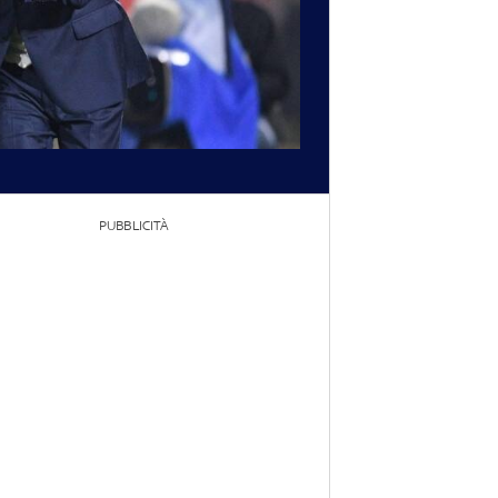
PUBBLICITÀ