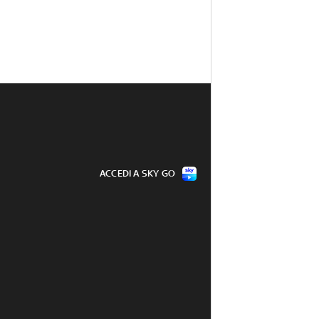
ACCEDI A SKY GO