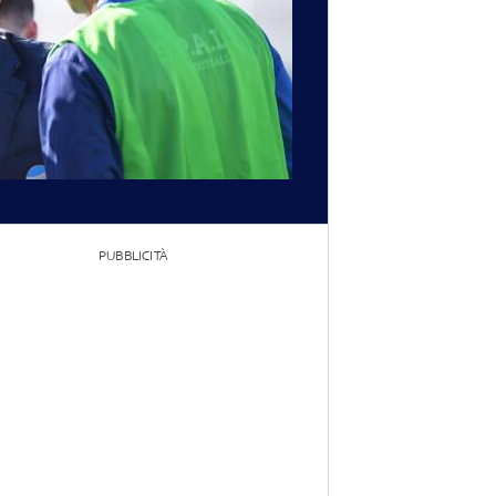
PUBBLICITÀ