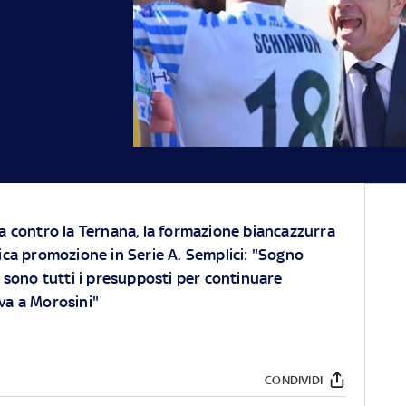
a contro la Ternana, la formazione biancazzurra
ica promozione in Serie A. Semplici: "Sogno
i sono tutti i presupposti per continuare
 va a Morosini"
CONDIVIDI