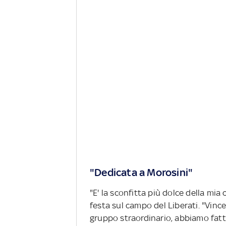
"Dedicata a Morosini"
"E' la sconfitta più dolce della mia 
festa sul campo del Liberati. "Vince
gruppo straordinario, abbiamo fatt