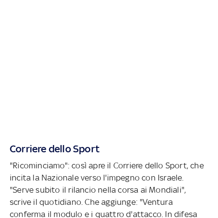
Corriere dello Sport
"Ricominciamo": così apre il Corriere dello Sport, che
incita la Nazionale verso l'impegno con Israele.
"Serve subito il rilancio nella corsa ai Mondiali",
scrive il quotidiano. Che aggiunge: "Ventura
conferma il modulo e i quattro d'attacco. In difesa