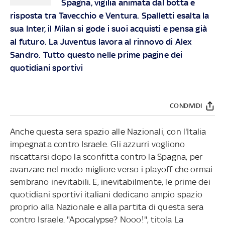
Spagna, vigilia animata dal botta e
risposta tra Tavecchio e Ventura. Spalletti esalta la
sua Inter, il Milan si gode i suoi acquisti e pensa già
al futuro. La Juventus lavora al rinnovo di Alex
Sandro. Tutto questo nelle prime pagine dei
quotidiani sportivi
CONDIVIDI
Anche questa sera spazio alle Nazionali, con l'Italia
impegnata contro Israele. Gli azzurri vogliono
riscattarsi dopo la sconfitta contro la Spagna, per
avanzare nel modo migliore verso i playoff che ormai
sembrano inevitabili. E, inevitabilmente, le prime dei
quotidiani sportivi italiani dedicano ampio spazio
proprio alla Nazionale e alla partita di questa sera
contro Israele. "Apocalypse? Nooo!", titola La