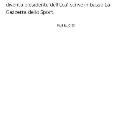
diventa presidente dell'Eca" scrive in basso La
Gazzetta dello Sport.
PUBBLICITÀ