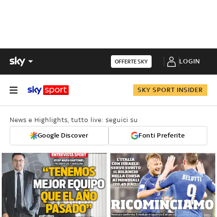
LOGIN
OFFERTE SKY
SKY SPORT INSIDER
News e Highlights, tutto live: seguici su
Google Discover
Fonti Preferite