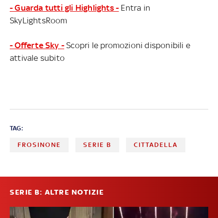
- Guarda tutti gli Highlights -
Entra in
SkyLightsRoom
- Offerte Sky -
Scopri le promozioni disponibili e
attivale subito
TAG:
FROSINONE
SERIE B
CITTADELLA
SERIE B: ALTRE NOTIZIE