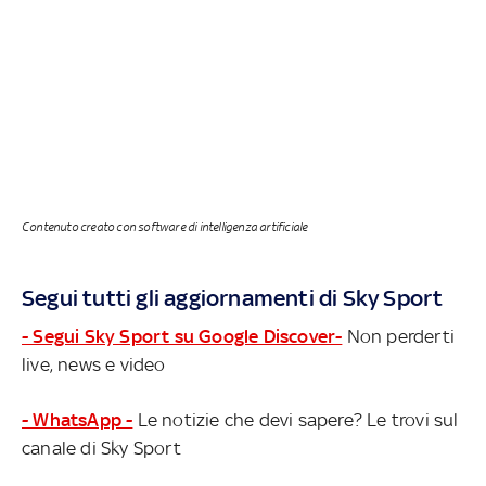
Contenuto creato con software di intelligenza artificiale
Segui tutti gli aggiornamenti di Sky Sport
- Segui Sky Sport su Google Discover-
Non perderti
live, news e video
- WhatsApp -
Le notizie che devi sapere? Le trovi sul
canale di Sky Sport