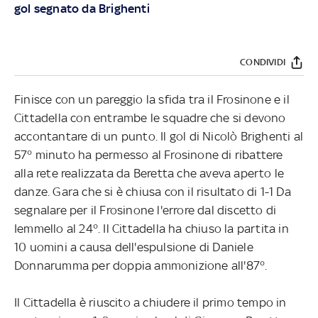
gol segnato da Brighenti
CONDIVIDI
Finisce con un pareggio la sfida tra il Frosinone e il
Cittadella con entrambe le squadre che si devono
accontantare di un punto. Il gol di Nicolò Brighenti al
57° minuto ha permesso al Frosinone di ribattere
alla rete realizzata da Beretta che aveva aperto le
danze. Gara che si è chiusa con il risultato di 1-1 Da
segnalare per il Frosinone l'errore dal discetto di
Iemmello al 24°. Il Cittadella ha chiuso la partita in
10 uomini a causa dell'espulsione di Daniele
Donnarumma per doppia ammonizione all'87°.
Il Cittadella è riuscito a chiudere il primo tempo in