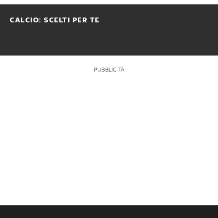
CALCIO: SCELTI PER TE
PUBBLICITÀ