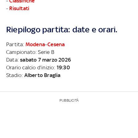
-
Classifiche
-
Risultati
Riepilogo partita: date e orari.
Partita:
Modena
–
Cesena
Campionato: Serie B
Data:
sabato 7 marzo 2026
Orario calcio d’inizio:
19:30
Stadio:
Alberto Braglia
PUBBLICITÀ