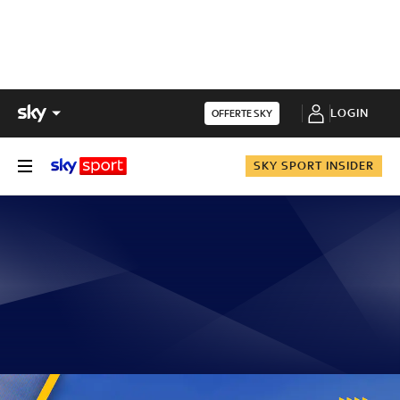
LOGIN
OFFERTE SKY
SKY SPORT INSIDER