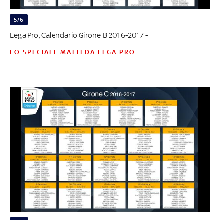
5/6
Lega Pro, Calendario Girone B 2016-2017 -
LO SPECIALE MATTI DA LEGA PRO