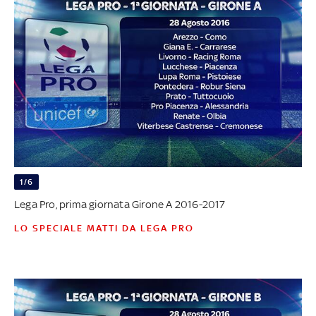
1/6
Lega Pro, prima giornata Girone A 2016-2017
LO SPECIALE MATTI DA LEGA PRO