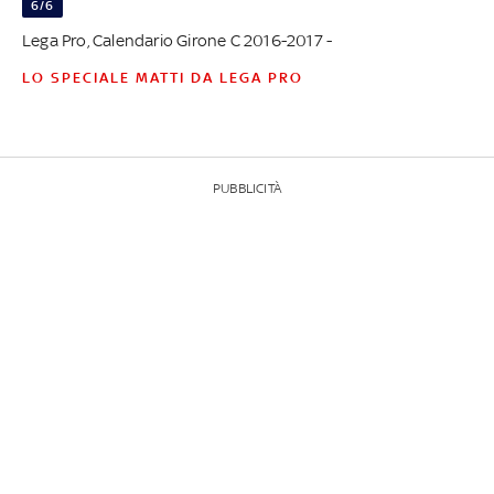
6/6
Lega Pro, Calendario Girone C 2016-2017 -
LO SPECIALE MATTI DA LEGA PRO
PUBBLICITÀ