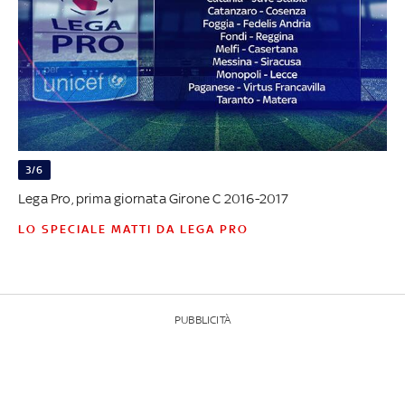
3/6
Lega Pro, prima giornata Girone C 2016-2017
LO SPECIALE MATTI DA LEGA PRO
PUBBLICITÀ