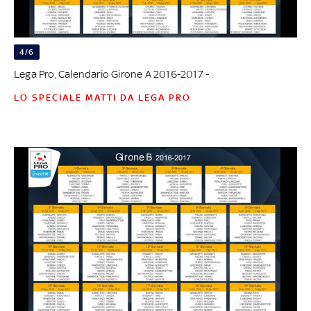
4/6
Lega Pro, Calendario Girone A 2016-2017 -
LO SPECIALE MATTI DA LEGA PRO