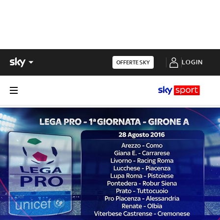
LOGIN
OFFERTE SKY