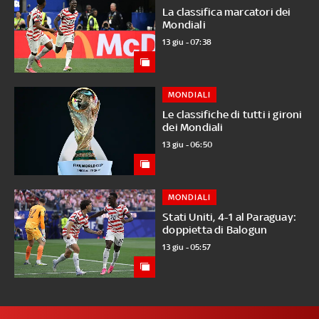
La classifica marcatori dei
Mondiali
13 giu - 07:38
MONDIALI
Le classifiche di tutti i gironi
dei Mondiali
13 giu - 06:50
MONDIALI
Stati Uniti, 4-1 al Paraguay:
doppietta di Balogun
13 giu - 05:57