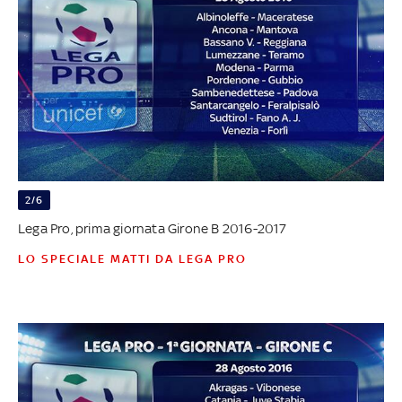
2/6
Lega Pro, prima giornata Girone B 2016-2017
LO SPECIALE MATTI DA LEGA PRO