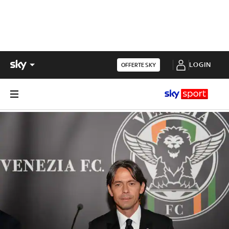
LOGIN
OFFERTE SKY