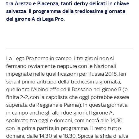
tra Arezzo e Piacenza, tanti derby delicati in chiave
salvezza. Il programma della tredicesima giornata
del girone A di Lega Pro.
La Lega Pro torna in campo, i tre gironi non si
fermano ovviamente neppure con le Nazionali
impegnate nelle qualificazioni per Russia 2018. Ieri
sera il primo anticipo della tredicesima giornata,
quello tra l’Albinoleffe ed il Bassano nel girone B (è
finita 2-2, con la capolista che oggi potrebbe essere
superata da Reggiana e Parma). In questa giornata
in campo anche gli altri due gironi. Il girone A,
spalmato tra oggi e domani, comincerà alle 14,30
con la prima partita in programma. Il resto tutto
domani, dalle 14,30 alle 18,30. Spicca la sfida di alta