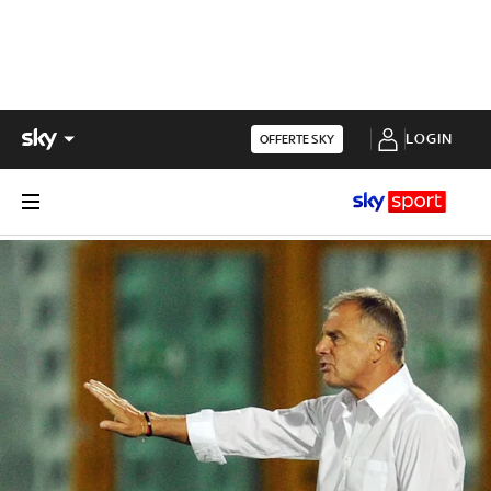
LOGIN
OFFERTE SKY