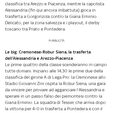
classifica tra Arezzo e Piacenza, mentre la capolista
Alessandria (fin qui ancora imbattuta) gioca in
trasferta a Gorgonzola contro la Giana Erminio.
Delicato, per la zona salvezza e i playout, il derby
toscano tra Prato e Pontedera.
PUBBLICITÀ
Le big: Cremonese-Robur Siena, la trasferta
dell’Alessandria e Arezzo-Piacenza
Le prime quattro della classe scenderanno in campo
tutte domani. Iniziano alle 14,30 le prime due della
classifica del girone A di Lega Pro: la Cremonese allo
Stadio Giovanni Zini ospita la Robur Siena, una gara
da vincere per provare ad agganciare l’Alessandria e
sperare in un passo falso dei piemontesi contro la
Giana Erminio. La squadra di Tesser, che arriva dopo
la vittoria per 4-0 in trasferta a Pontedera e con il