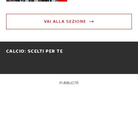
VAI ALLA SEZIONE
CALCIO: SCELTI PER TE
PUBBLICITÀ