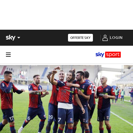
LOGIN
OFFERTE SKY