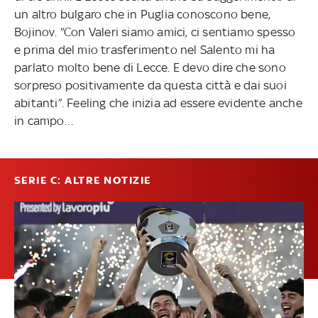
un altro bulgaro che in Puglia conoscono bene,
Bojinov. “Con Valeri siamo amici, ci sentiamo spesso
e prima del mio trasferimento nel Salento mi ha
parlato molto bene di Lecce. E devo dire che sono
sorpreso positivamente da questa città e dai suoi
abitanti”. Feeling che inizia ad essere evidente anche
in campo…
SERIE C: ALTRE NOTIZIE