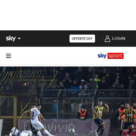
LOGIN
OFFERTE SKY