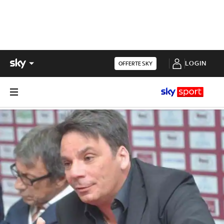
LOGIN
OFFERTE SKY