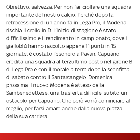
Obiettivo: salvezza. Per non far crollare una squadra
importante del nostro calcio. Perché dopo la
retrocessione di un anno fa in Lega Pro, il Modena
rischia il crollo in D. L’inizio di stagione è stato
difficilissimo e il rendimento in campionato, dove i
gialloblù hanno raccolto appena 11 punti in 15
giornate, è costato l’esonero a Pavan. Capuano
eredita una squadra al terzultimo posto nel girone B
di Lega Pro e con il morale a terra dopo la sconfitta
di sabato contro il Santarcangelo. Domenica
prossima il nuovo Modena è atteso dalla
Sambenedettese: una trasferta difficile, subito un
ostacolo per Capuano. Che però vorrà cominciare al
meglio, per farsi amare anche dalla nuova piazza
della sua carriera.