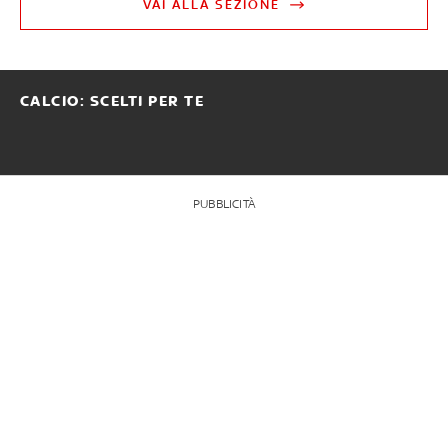
VAI ALLA SEZIONE
CALCIO: SCELTI PER TE
PUBBLICITÀ