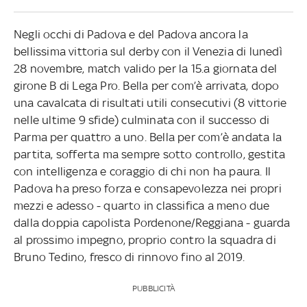
Negli occhi di Padova e del Padova ancora la
bellissima vittoria sul derby con il Venezia di lunedì
28 novembre, match valido per la 15.a giornata del
girone B di Lega Pro. Bella per com’è arrivata, dopo
una cavalcata di risultati utili consecutivi (8 vittorie
nelle ultime 9 sfide) culminata con il successo di
Parma per quattro a uno. Bella per com’è andata la
partita, sofferta ma sempre sotto controllo, gestita
con intelligenza e coraggio di chi non ha paura. Il
Padova ha preso forza e consapevolezza nei propri
mezzi e adesso - quarto in classifica a meno due
dalla doppia capolista Pordenone/Reggiana - guarda
al prossimo impegno, proprio contro la squadra di
Bruno Tedino, fresco di rinnovo fino al 2019.
PUBBLICITÀ