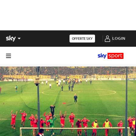
LOGIN
OFFERTE SKY