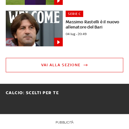
SERIE C
Massimo Rastelli è il nuovo
allenatore del Bari
04 lug - 20:49
VAI ALLA SEZIONE
CALCIO: SCELTI PER TE
PUBBLICITÀ