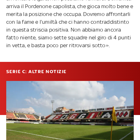
arriva il Pordenone capolista, che gioca molto bene e
merita la posizione che occupa. Dovremo affrontarli
con la fame e l’umiltà che ci hanno contraddistinto
in questa striscia positiva. Non abbiamo ancora
fatto niente, siamo sette squadre nel giro di 4 punti
in vetta, e basta poco per ritrovarsi sotto».
SERIE C: ALTRE NOTIZIE