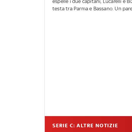
espelle i due capitani, Lucarelli e 
testa tra Parma e Bassano. Un pare
SERIE C: ALTRE NOTIZIE