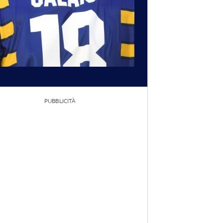
PUBBLICITÀ