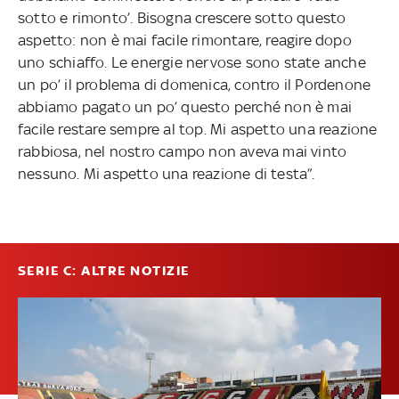
sotto e rimonto’. Bisogna crescere sotto questo
aspetto: non è mai facile rimontare, reagire dopo
uno schiaffo. Le energie nervose sono state anche
un po’ il problema di domenica, contro il Pordenone
abbiamo pagato un po’ questo perché non è mai
facile restare sempre al top. Mi aspetto una reazione
rabbiosa, nel nostro campo non aveva mai vinto
nessuno. Mi aspetto una reazione di testa”.
SERIE C: ALTRE NOTIZIE