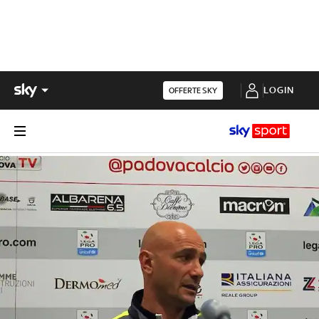
LOGIN
OFFERTE SKY