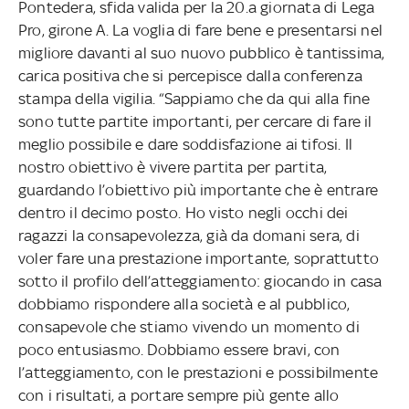
Pontedera, sfida valida per la 20.a giornata di Lega
Pro, girone A. La voglia di fare bene e presentarsi nel
migliore davanti al suo nuovo pubblico è tantissima,
carica positiva che si percepisce dalla conferenza
stampa della vigilia. “Sappiamo che da qui alla fine
sono tutte partite importanti, per cercare di fare il
meglio possibile e dare soddisfazione ai tifosi. Il
nostro obiettivo è vivere partita per partita,
guardando l’obiettivo più importante che è entrare
dentro il decimo posto. Ho visto negli occhi dei
ragazzi la consapevolezza, già da domani sera, di
voler fare una prestazione importante, soprattutto
sotto il profilo dell’atteggiamento: giocando in casa
dobbiamo rispondere alla società e al pubblico,
consapevole che stiamo vivendo un momento di
poco entusiasmo. Dobbiamo essere bravi, con
l’atteggiamento, con le prestazioni e possibilmente
con i risultati, a portare sempre più gente allo