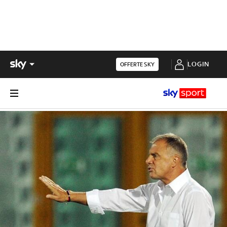
LOGIN
OFFERTE SKY