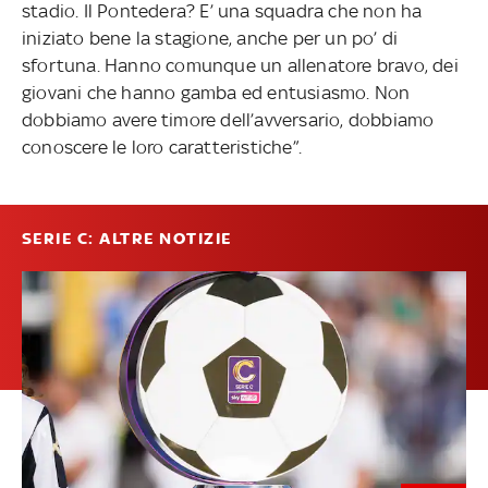
stadio. Il Pontedera? E’ una squadra che non ha
iniziato bene la stagione, anche per un po’ di
sfortuna. Hanno comunque un allenatore bravo, dei
giovani che hanno gamba ed entusiasmo. Non
dobbiamo avere timore dell’avversario, dobbiamo
conoscere le loro caratteristiche”.
SERIE C: ALTRE NOTIZIE