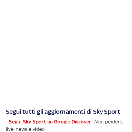
Segui tutti gli aggiornamenti di Sky Sport
- Segui Sky Sport su Google Discover-
Non perderti
live, news e video