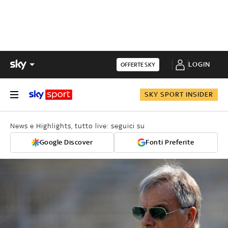
LOGIN
OFFERTE SKY
SKY SPORT INSIDER
News e Highlights, tutto live: seguici su
Google Discover
Fonti Preferite