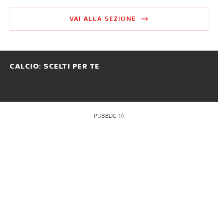
VAI ALLA SEZIONE
CALCIO: SCELTI PER TE
PUBBLICITÀ