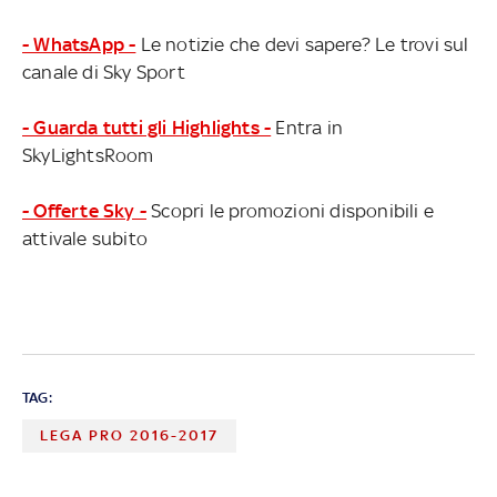
- WhatsApp -
Le notizie che devi sapere? Le trovi sul
canale di Sky Sport
- Guarda tutti gli Highlights -
Entra in
SkyLightsRoom
- Offerte Sky -
Scopri le promozioni disponibili e
attivale subito
TAG:
LEGA PRO 2016-2017