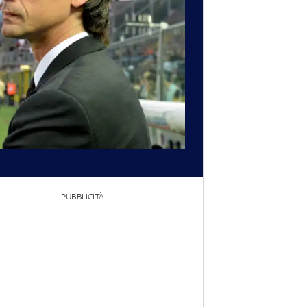
PUBBLICITÀ