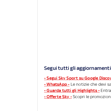
Segui tutti gli aggiornamenti
- Segui Sky Sport su Google Disco
- WhatsApp -
Le notizie che devi sa
- Guarda tutti gli Highlights -
Entra
- Offerte Sky -
Scopri le promozioni