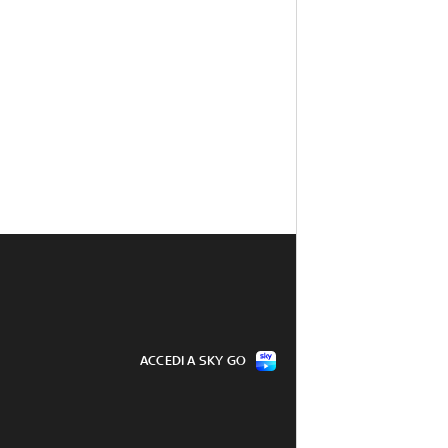
ACCEDI A SKY GO