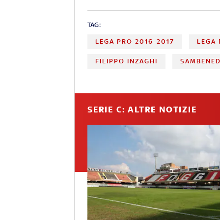
TAG:
LEGA PRO 2016-2017
LEGA 
FILIPPO INZAGHI
SAMBENED
SERIE C: ALTRE NOTIZIE