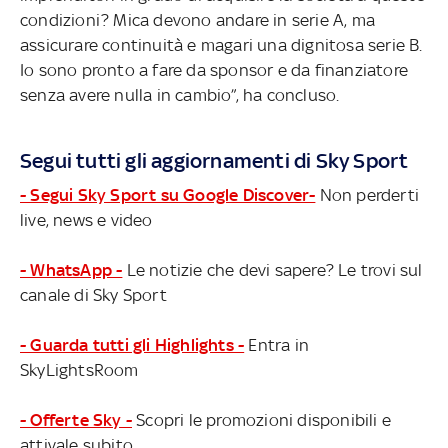
condizioni? Mica devono andare in serie A, ma
assicurare continuità e magari una dignitosa serie B.
Io sono pronto a fare da sponsor e da finanziatore
senza avere nulla in cambio”, ha concluso.
Segui tutti gli aggiornamenti di Sky Sport
- Segui Sky Sport su Google Discover-
Non perderti
live, news e video
- WhatsApp -
Le notizie che devi sapere? Le trovi sul
canale di Sky Sport
- Guarda tutti gli Highlights -
Entra in
SkyLightsRoom
- Offerte Sky -
Scopri le promozioni disponibili e
attivale subito