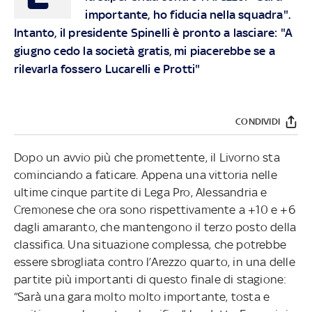
importante, ho fiducia nella squadra".
Intanto, il presidente Spinelli è pronto a lasciare: "A
giugno cedo la società gratis, mi piacerebbe se a
rilevarla fossero Lucarelli e Protti"
CONDIVIDI
Dopo un avvio più che promettente, il Livorno sta
cominciando a faticare. Appena una vittoria nelle
ultime cinque partite di Lega Pro, Alessandria e
Cremonese che ora sono rispettivamente a +10 e +6
dagli amaranto, che mantengono il terzo posto della
classifica. Una situazione complessa, che potrebbe
essere sbrogliata contro l’Arezzo quarto, in una delle
partite più importanti di questo finale di stagione:
“Sarà una gara molto molto importante, tosta e