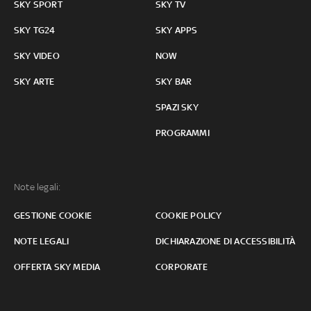
SKY SPORT
SKY TV
SKY TG24
SKY APPS
SKY VIDEO
NOW
SKY ARTE
SKY BAR
SPAZI SKY
PROGRAMMI
Note legali:
GESTIONE COOKIE
COOKIE POLICY
NOTE LEGALI
DICHIARAZIONE DI ACCESSIBILITÀ
OFFERTA SKY MEDIA
CORPORATE