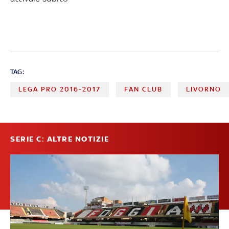
TAG:
LEGA PRO 2016-2017
FAN CLUB
LIVORNO
SERIE C: ALTRE NOTIZIE