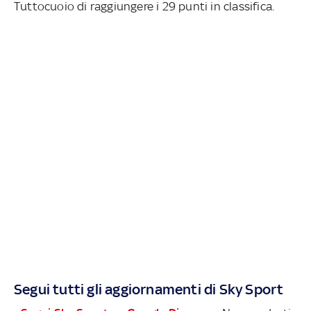
Tuttocuoio di raggiungere i 29 punti in classifica.
Segui tutti gli aggiornamenti di Sky Sport