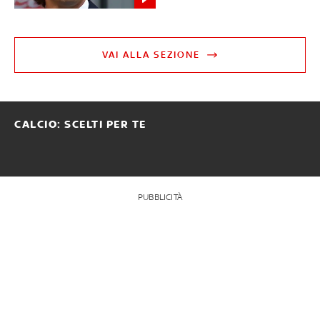
VAI ALLA SEZIONE
CALCIO: SCELTI PER TE
PUBBLICITÀ