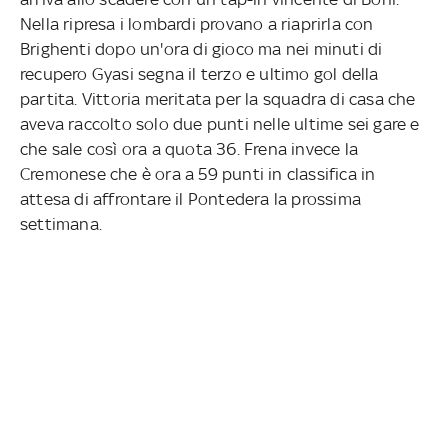
Nella ripresa i lombardi provano a riaprirla con
Brighenti dopo un'ora di gioco ma nei minuti di
recupero Gyasi segna il terzo e ultimo gol della
partita. Vittoria meritata per la squadra di casa che
aveva raccolto solo due punti nelle ultime sei gare e
che sale così ora a quota 36. Frena invece la
Cremonese che è ora a 59 punti in classifica in
attesa di affrontare il Pontedera la prossima
settimana.