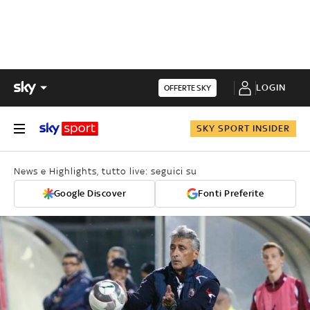
LOGIN
OFFERTE SKY
SKY SPORT INSIDER
News e Highlights, tutto live: seguici su
Google Discover
Fonti Preferite