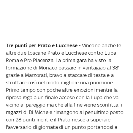
Tre punti per Prato e Lucchese -
Vincono anche le
altre due toscane Prato e Lucchese contro Lupa
Roma e Pro Piacenza. La prima gara ha visto la
formazione di Monaco passare in vantaggio al 38'
grazie a Marzorati, bravo a staccare di testa e a
sfruttare così nel modo migliore una punizione.
Primo tempo con poche altre emozioni mentre la
ripresa regala un finale acceso con la Lupa che va
vicino al pareggio ma che alla fine viene sconfitta; i
ragazzi di Di Michele rimangono al penultimo posto
con 28 punti mentre il Prato riesce a superare
l'avversario di giornata di un punto portandosi a