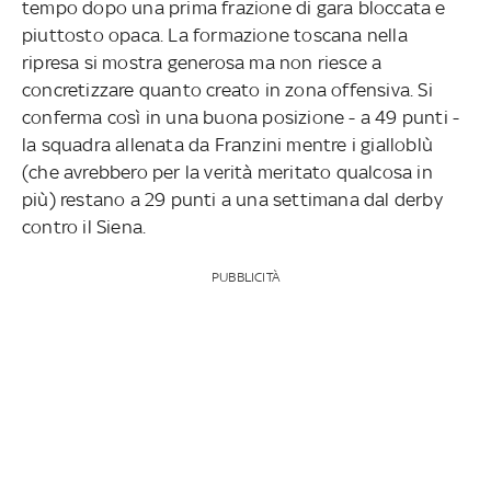
tempo dopo una prima frazione di gara bloccata e
piuttosto opaca. La formazione toscana nella
ripresa si mostra generosa ma non riesce a
concretizzare quanto creato in zona offensiva. Si
conferma così in una buona posizione - a 49 punti -
la squadra allenata da Franzini mentre i gialloblù
(che avrebbero per la verità meritato qualcosa in
più) restano a 29 punti a una settimana dal derby
contro il Siena.
PUBBLICITÀ