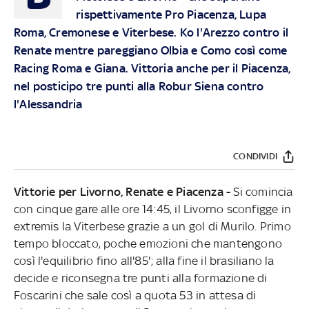
rispettivamente Pro Piacenza, Lupa
Roma, Cremonese e Viterbese. Ko l'Arezzo contro il
Renate mentre pareggiano Olbia e Como così come
Racing Roma e Giana. Vittoria anche per il Piacenza,
nel posticipo tre punti alla Robur Siena contro
l'Alessandria
CONDIVIDI
Vittorie per Livorno, Renate e Piacenza -
Si comincia
con cinque gare alle ore 14:45, il Livorno sconfigge in
extremis la Viterbese grazie a un gol di Murilo. Primo
tempo bloccato, poche emozioni che mantengono
così l'equilibrio fino all'85'; alla fine il brasiliano la
decide e riconsegna tre punti alla formazione di
Foscarini che sale così a quota 53 in attesa di