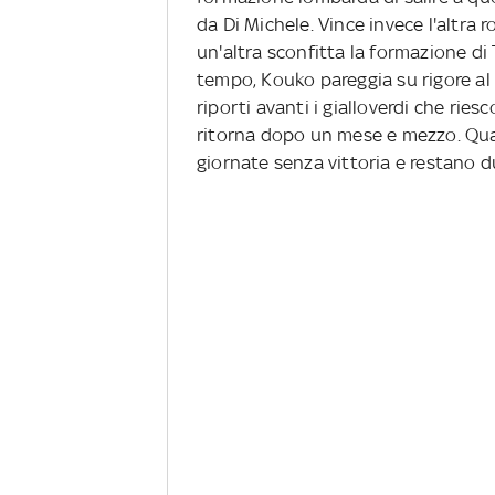
da Di Michele. Vince invece l'altra
un'altra sconfitta la formazione di 
tempo, Kouko pareggia su rigore al
riporti avanti i gialloverdi che riesc
ritorna dopo un mese e mezzo. Quart
giornate senza vittoria e restano d