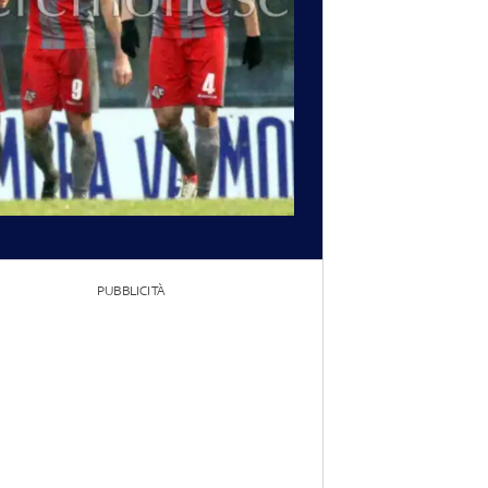
PUBBLICITÀ