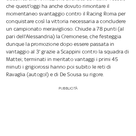
che quest'oggi ha anche dovuto rimontare il
momentaneo svantaggio contro il Racing Roma per
conquistare così la vittoria necessaria a concludere
un campionato meraviglioso. Chiude a 78 punti (al
pari dell'Alessandria) la Cremonese, che festeggia
dunque la promozione dopo essere passata in
vantaggio al 3' grazie a Scappini contro la squadra di
Mattei; terminati in meritato vantaggi i primi 45
minuti i grigiorossi hanno poi subito le reti di
Ravaglia (autogol) e di De Sousa su rigore.
PUBBLICITÀ