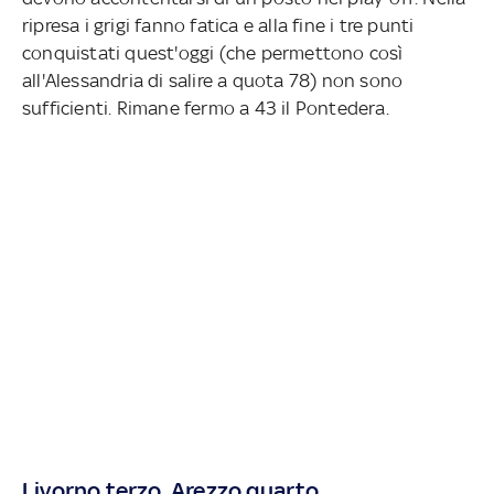
ripresa i grigi fanno fatica e alla fine i tre punti
conquistati quest'oggi (che permettono così
all'Alessandria di salire a quota 78) non sono
sufficienti. Rimane fermo a 43 il Pontedera.
Livorno terzo, Arezzo quarto