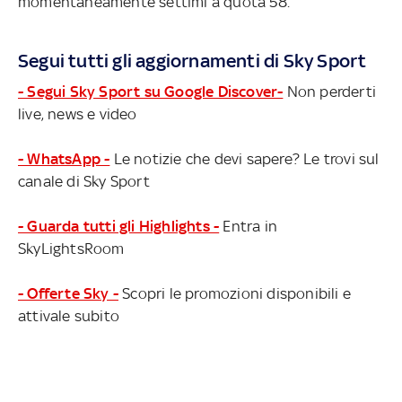
momentaneamente settimi a quota 58.
Segui tutti gli aggiornamenti di Sky Sport
- Segui Sky Sport su Google Discover-
Non perderti
live, news e video
- WhatsApp -
Le notizie che devi sapere? Le trovi sul
canale di Sky Sport
- Guarda tutti gli Highlights -
Entra in
SkyLightsRoom
- Offerte Sky -
Scopri le promozioni disponibili e
attivale subito