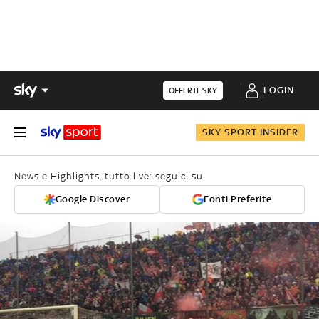
LOGIN
OFFERTE SKY
SKY SPORT INSIDER
News e Highlights, tutto live: seguici su
Google Discover
Fonti Preferite