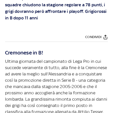
squadre chiudono la stagione regolare a 78 punti, i
grigi dovranno però affrontare i playoff. Grigiorossi
in B dopo 11 anni
CONDIVIDI
Cremonese in B!
Ultima giornata del campionato di Lega Pro in cui
succede veramente di tutto, alla fine è la Cremonese
ad avere la meglio sull'Alessandria e a conquistare
così la promozione diretta in Serie B - una categoria
che mancava dalla stagione 2005-2006 e che il
prossimo anno accoglierà anche la formazione
lombarda. La grandissima rimonta compiuta ai danni
dei grigi ha così consegnato il primo posto in
classifica alla formazione allenata da Attilio Tesser,