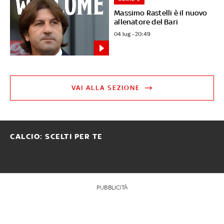
Massimo Rastelli è il nuovo
allenatore del Bari
04 lug - 20:49
VAI ALLA SEZIONE
CALCIO: SCELTI PER TE
PUBBLICITÀ