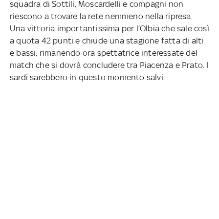
squadra di Sottili, Moscardelli e compagni non
riescono a trovare la rete nemmeno nella ripresa.
Una vittoria importantissima per l’Olbia che sale così
a quota 42 punti e chiude una stagione fatta di alti
e bassi, rimanendo ora spettatrice interessate del
match che si dovrà concludere tra Piacenza e Prato. I
sardi sarebbero in questo momento salvi.