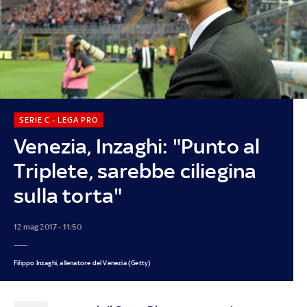
SERIE C - LEGA PRO
Venezia, Inzaghi: "Punto al
Triplete, sarebbe ciliegina
sulla torta"
12 mag 2017 - 11:50
Filippo Inzaghi, allenatore del Venezia (Getty)