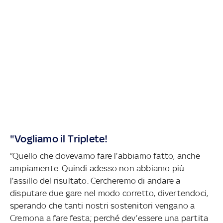
"Vogliamo il Triplete!
“Quello che dovevamo fare l’abbiamo fatto, anche
ampiamente. Quindi adesso non abbiamo più
l’assillo del risultato. Cercheremo di andare a
disputare due gare nel modo corretto, divertendoci,
sperando che tanti nostri sostenitori vengano a
Cremona a fare festa; perché dev’essere una partita