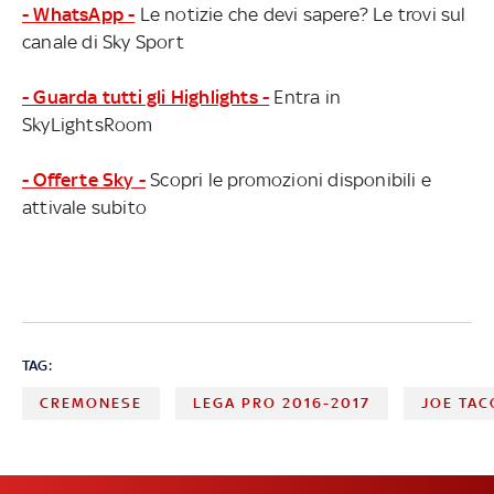
- WhatsApp -
Le notizie che devi sapere? Le trovi sul
canale di Sky Sport
- Guarda tutti gli Highlights -
Entra in
SkyLightsRoom
- Offerte Sky -
Scopri le promozioni disponibili e
attivale subito
TAG:
CREMONESE
LEGA PRO 2016-2017
JOE TAC