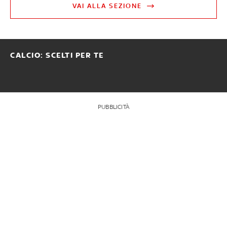
VAI ALLA SEZIONE
CALCIO: SCELTI PER TE
PUBBLICITÀ