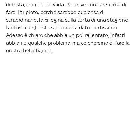
di festa, comunque vada. Poi ovvio, noi speriamo di
fare il triplete, perché sarebbe qualcosa di
straordinario, la ciliegina sulla torta di una stagione
fantastica. Questa squadra ha dato tantissimo.
Adesso è chiaro che abbia un po' rallentato, infatti
abbiamo qualche problema, ma cercheremo di fare la
nostra bella figura".