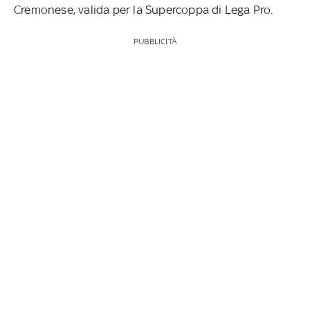
Cremonese, valida per la Supercoppa di Lega Pro.
PUBBLICITÀ