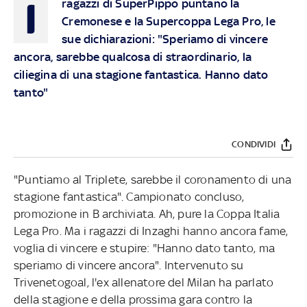
I
ragazzi di SuperPippo puntano la
Cremonese e la Supercoppa Lega Pro, le
sue dichiarazioni: "Speriamo di vincere
ancora, sarebbe qualcosa di straordinario, la
ciliegina di una stagione fantastica. Hanno dato
tanto"
CONDIVIDI
"Puntiamo al Triplete, sarebbe il coronamento di una
stagione fantastica". Campionato concluso,
promozione in B archiviata. Ah, pure la Coppa Italia
Lega Pro. Ma i ragazzi di Inzaghi hanno ancora fame,
voglia di vincere e stupire: "Hanno dato tanto, ma
speriamo di vincere ancora". Intervenuto su
Trivenetogoal, l'ex allenatore del Milan ha parlato
della stagione e della prossima gara contro la