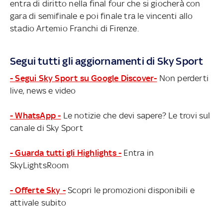
entra di diritto nella final four che si giocherà con
gara di semifinale e poi finale tra le vincenti allo
stadio Artemio Franchi di Firenze.
Segui tutti gli aggiornamenti di Sky Sport
- Segui Sky Sport su Google Discover-
Non perderti
live, news e video
- WhatsApp -
Le notizie che devi sapere? Le trovi sul
canale di Sky Sport
- Guarda tutti gli Highlights -
Entra in
SkyLightsRoom
- Offerte Sky -
Scopri le promozioni disponibili e
attivale subito