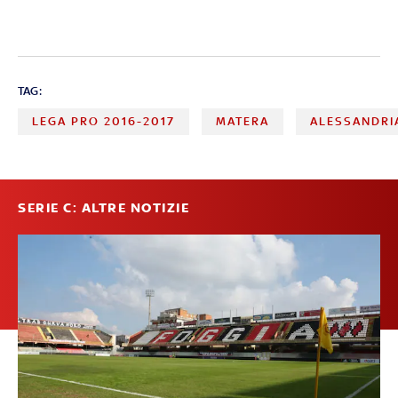
TAG:
LEGA PRO 2016-2017
MATERA
ALESSANDRI
SERIE C: ALTRE NOTIZIE