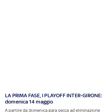
LA PRIMA FASE, I PLAYOFF INTER-GIRONE:
domenica 14 maggio
A partire da domenica gara secca ad eliminazione