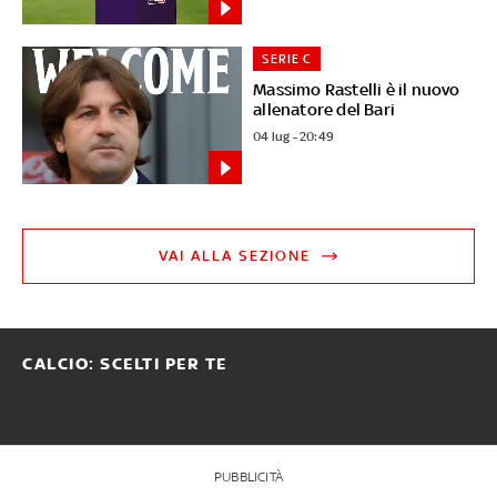
SERIE C
Massimo Rastelli è il nuovo
allenatore del Bari
04 lug - 20:49
VAI ALLA SEZIONE
CALCIO: SCELTI PER TE
PUBBLICITÀ