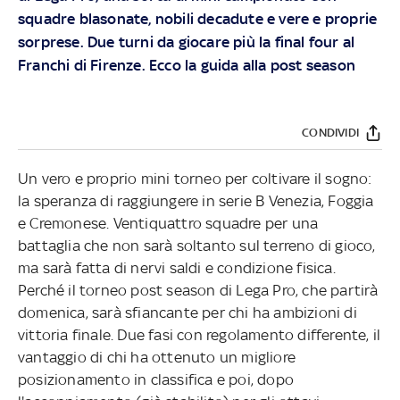
squadre blasonate, nobili decadute e vere e proprie
sorprese. Due turni da giocare più la final four al
Franchi di Firenze. Ecco la guida alla post season
CONDIVIDI
Un vero e proprio mini torneo per coltivare il sogno:
la speranza di raggiungere in serie B Venezia, Foggia
e Cremonese. Ventiquattro squadre per una
battaglia che non sarà soltanto sul terreno di gioco,
ma sarà fatta di nervi saldi e condizione fisica.
Perché il torneo post season di Lega Pro, che partirà
domenica, sarà sfiancante per chi ha ambizioni di
vittoria finale. Due fasi con regolamento differente, il
vantaggio di chi ha ottenuto un migliore
posizionamento in classifica e poi, dopo