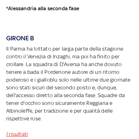
*Alessandria alla seconda fase
GIRONE B
Il Parma ha lottato per larga parte della stagione
contro il Venezia di Inzaghi, ma poi ha finito per
crollare. La squadra di D'Aversa ha anche dovuto
tenere a bada il Pordenone autore di un ritorno
poderoso e i gialloblu solo nelle ultime due giornate
sono stati sicuri del secondo posto e, dunque,
dell'accesso diretto alla seconda fase. Squadre da
tener d'occhio sono sicuramente Reggiana e
Albinoleffe, per tradizione e per qualità delle
rispettive rose.
I risultati