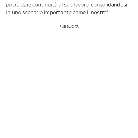
potrà dare continuità al suo lavoro, consolidandosi
in uno scenario importante come il nostro".
PUBBLICITÀ