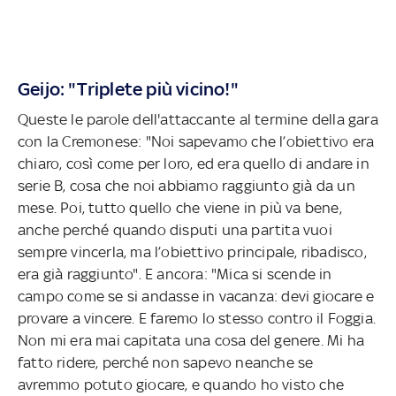
Geijo: "Triplete più vicino!"
Queste le parole dell'attaccante al termine della gara
con la Cremonese: "Noi sapevamo che l’obiettivo era
chiaro, così come per loro, ed era quello di andare in
serie B, cosa che noi abbiamo raggiunto già da un
mese. Poi, tutto quello che viene in più va bene,
anche perché quando disputi una partita vuoi
sempre vincerla, ma l’obiettivo principale, ribadisco,
era già raggiunto". E ancora: "Mica si scende in
campo come se si andasse in vacanza: devi giocare e
provare a vincere. E faremo lo stesso contro il Foggia.
Non mi era mai capitata una cosa del genere. Mi ha
fatto ridere, perché non sapevo neanche se
avremmo potuto giocare, e quando ho visto che