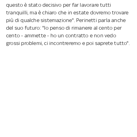
questo è stato decisivo per far lavorare tutti
tranquilli, ma è chiaro che in estate dovremo trovare
più di qualche sistemazione". Perinetti parla anche
del suo futuro: "Io penso di rimanere al cento per
cento - ammette - ho un contratto e non vedo
grossi problemi, ci incontreremo e poi saprete tutto".