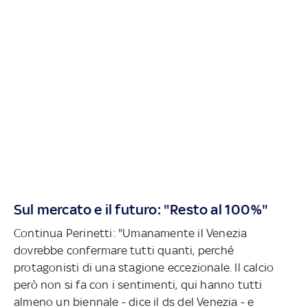
Sul mercato e il futuro: "Resto al 100%"
Continua Perinetti: "Umanamente il Venezia
dovrebbe confermare tutti quanti, perché
protagonisti di una stagione eccezionale. Il calcio
però non si fa con i sentimenti, qui hanno tutti
almeno un biennale - dice il ds del Venezia - e