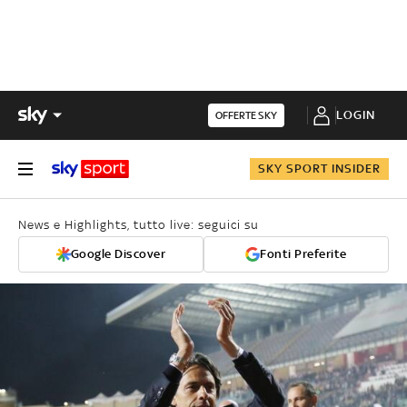
LOGIN
OFFERTE SKY
SKY SPORT INSIDER
News e Highlights, tutto live: seguici su
Google Discover
Fonti Preferite