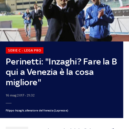
SERIE C - LEGA PRO
Perinetti: "Inzaghi? Fare la B
qui a Venezia è la cosa
migliore"
16 mag 2017 - 21:32
Filippo Inzaghi, allenatore del Venezia (Lapresse)