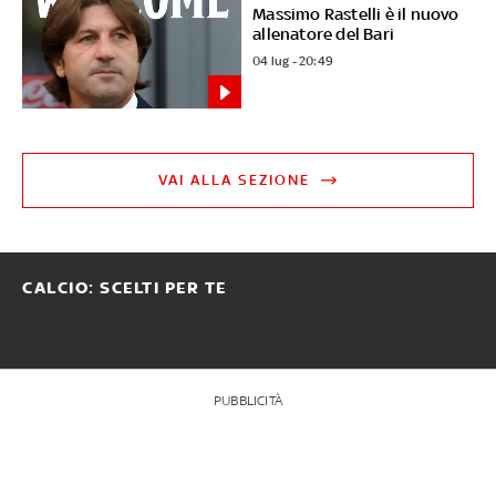
Massimo Rastelli è il nuovo
allenatore del Bari
04 lug - 20:49
VAI ALLA SEZIONE
CALCIO: SCELTI PER TE
PUBBLICITÀ