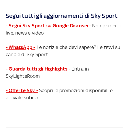
Segui tutti gli aggiornamenti di Sky Sport
- Segui Sky Sport su Google Discover-
Non perderti
live, news e video
- WhatsApp -
Le notizie che devi sapere? Le trovi sul
canale di Sky Sport
- Guarda tutti gli Highlights -
Entra in
SkyLightsRoom
- Offerte Sky -
Scopri le promozioni disponibili e
attivale subito