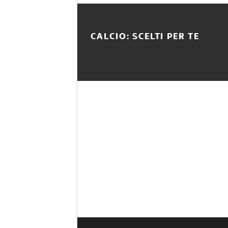
CALCIO: SCELTI PER TE