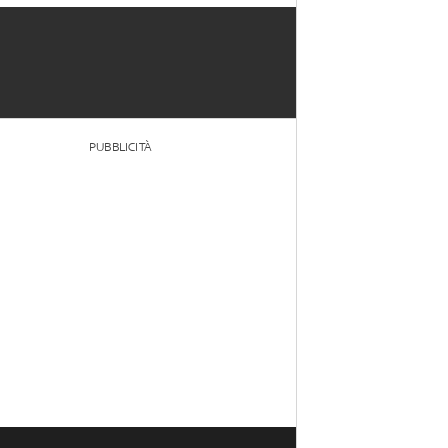
PUBBLICITÀ