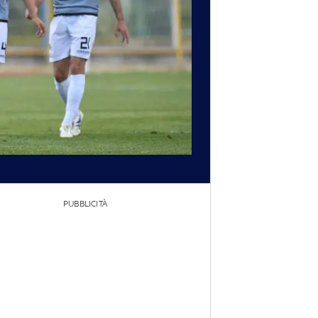
PUBBLICITÀ