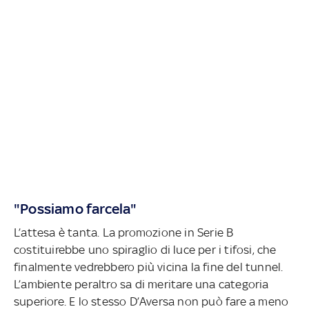
"Possiamo farcela"
L’attesa è tanta. La promozione in Serie B
costituirebbe uno spiraglio di luce per i tifosi, che
finalmente vedrebbero più vicina la fine del tunnel.
L’ambiente peraltro sa di meritare una categoria
superiore. E lo stesso D’Aversa non può fare a meno