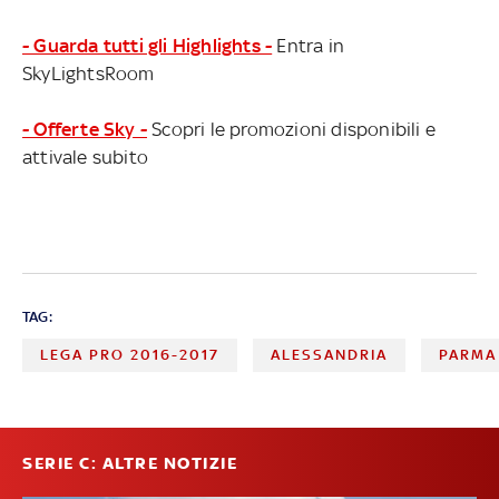
- Guarda tutti gli Highlights -
Entra in
SkyLightsRoom
- Offerte Sky -
Scopri le promozioni disponibili e
attivale subito
TAG:
LEGA PRO 2016-2017
ALESSANDRIA
PARMA
SERIE C: ALTRE NOTIZIE