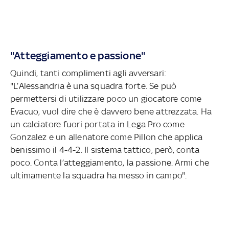
"Atteggiamento e passione"
Quindi, tanti complimenti agli avversari:
"L’Alessandria è una squadra forte. Se può
permettersi di utilizzare poco un giocatore come
Evacuo, vuol dire che è davvero bene attrezzata. Ha
un calciatore fuori portata in Lega Pro come
Gonzalez e un allenatore come Pillon che applica
benissimo il 4-4-2. Il sistema tattico, però, conta
poco. Conta l’atteggiamento, la passione. Armi che
ultimamente la squadra ha messo in campo".