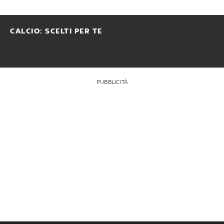
CALCIO: SCELTI PER TE
PUBBLICITÀ