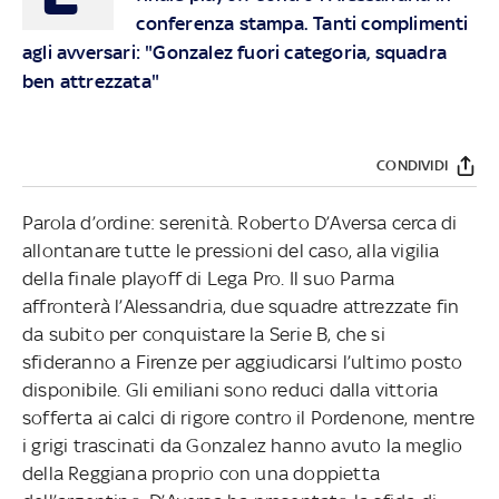
conferenza stampa. Tanti complimenti
agli avversari: "Gonzalez fuori categoria, squadra
ben attrezzata"
CONDIVIDI
Parola d’ordine: serenità. Roberto D’Aversa cerca di
allontanare tutte le pressioni del caso, alla vigilia
della finale playoff di Lega Pro. Il suo Parma
affronterà l’Alessandria, due squadre attrezzate fin
da subito per conquistare la Serie B, che si
sfideranno a Firenze per aggiudicarsi l’ultimo posto
disponibile. Gli emiliani sono reduci dalla vittoria
sofferta ai calci di rigore contro il Pordenone, mentre
i grigi trascinati da Gonzalez hanno avuto la meglio
della Reggiana proprio con una doppietta