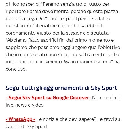
di riconoscerlo: "Faremo senz’altro di tutto per
riportare Parma dove merita, perché questa piazza
non è da Lega Pro". Inoltre, per il percorso fatto
quest’anno l’allenatore crede che sarebbe il
coronamento giusto per la stagione disputata.
"Abbiamo fatto sacrifici fin dal primo momento e
sappiamo che possiamo raggiungere quell’obiettivo
che in campionato non siamo riusciti a centrare. Lo
meritiamo e ci proveremo. Ma in maniera serena" ha
concluso.
Segui tutti gli aggiornamenti di Sky Sport
- Segui Sky Sport su Google Discover-
Non perderti
live, news e video
- WhatsApp -
Le notizie che devi sapere? Le trovi sul
canale di Sky Sport