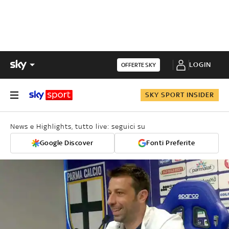
LOGIN
OFFERTE SKY
SKY SPORT INSIDER
News e Highlights, tutto live: seguici su
Google Discover
Fonti Preferite