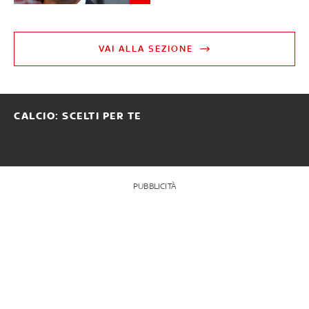
VAI ALLA SEZIONE
CALCIO: SCELTI PER TE
PUBBLICITÀ