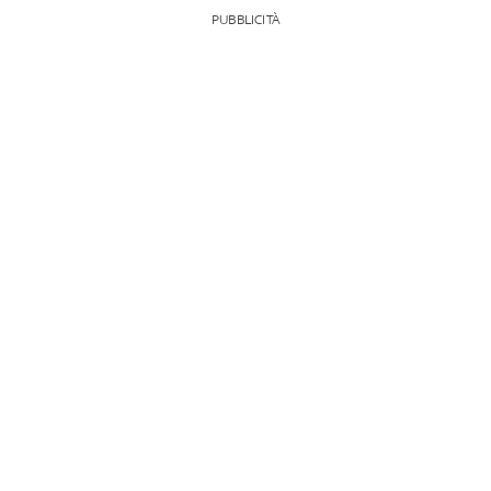
PUBBLICITÀ