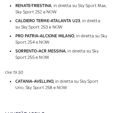
RENATE-TRIESTINA
, in diretta su
Sky Sport Max,
Sky Sport 252 e NOW
CALDIERO TERME-ATALANTA U23
, in diretta
su
Sky Sport 253 e NOW
PRO PATRIA-ALCIONE MILANO
, in diretta su
Sky
Sport 254 e NOW
SORRENTO-ACR MESSINA
, in diretta su
Sky
Sport 255 e NOW
Ore 19.30
CATANIA-AVELLINO,
in diretta su
Sky Sport
Uno, Sky Sport 258 e NOW