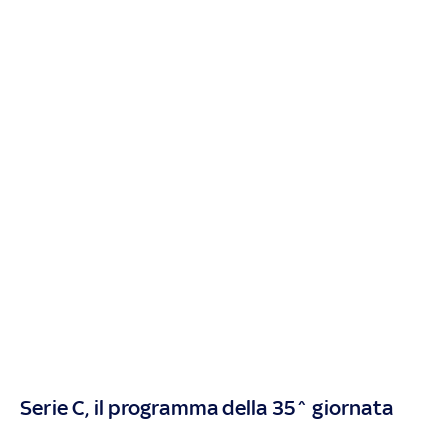
Serie C, il programma della 35^ giornata