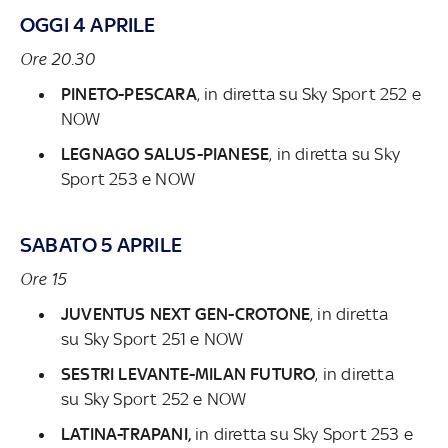
OGGI 4 APRILE
Ore 20.30
PINETO-PESCARA
, in diretta su
Sky Sport 252 e
NOW
LEGNAGO SALUS-PIANESE
, in diretta su
Sky
Sport 253 e NOW
SABATO 5 APRILE
Ore 15
JUVENTUS NEXT GEN-CROTONE
, in diretta
su
Sky Sport 251 e NOW
SESTRI LEVANTE-MILAN FUTURO
, in diretta
su
Sky Sport 252 e NOW
LATINA-TRAPANI,
in diretta su
Sky Sport 253 e