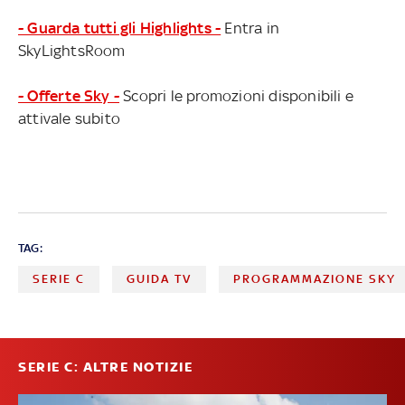
- Guarda tutti gli Highlights -
Entra in
SkyLightsRoom
- Offerte Sky -
Scopri le promozioni disponibili e
attivale subito
TAG:
SERIE C
GUIDA TV
PROGRAMMAZIONE SKY
SERIE C: ALTRE NOTIZIE