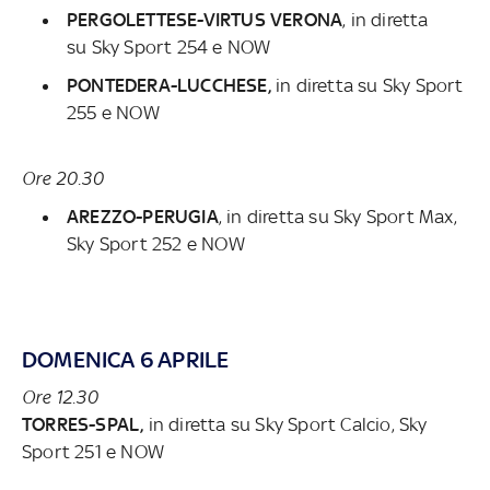
PERGOLETTESE-VIRTUS VERONA
, in diretta
su
Sky Sport 254 e NOW
PONTEDERA-LUCCHESE,
in diretta su
Sky Sport
255 e NOW
Ore 20.30
AREZZO-PERUGIA
, in diretta su
Sky Sport Max,
Sky Sport 252 e NOW
DOMENICA 6 APRILE
Ore 12.30
TORRES-SPAL,
in diretta su
Sky Sport Calcio, Sky
Sport 251 e NOW