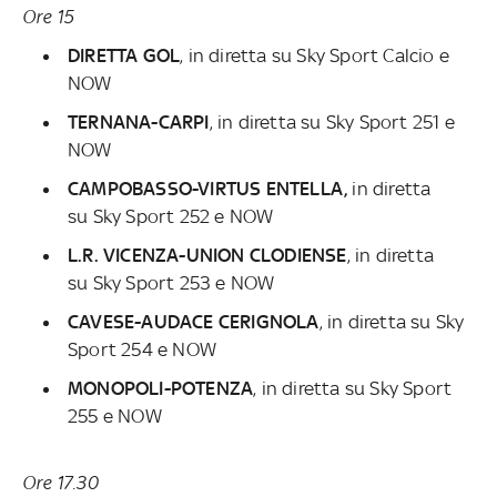
Ore 15
DIRETTA GOL
, in diretta su
Sky Sport Calcio e
NOW
TERNANA-CARPI
, in diretta su
Sky Sport 251 e
NOW
CAMPOBASSO-VIRTUS ENTELLA,
in diretta
su
Sky Sport 252 e NOW
L.R. VICENZA-UNION CLODIENSE
, in diretta
su
Sky Sport 253 e NOW
CAVESE-AUDACE CERIGNOLA
, in diretta su
Sky
Sport 254 e NOW
MONOPOLI-POTENZA
, in diretta su
Sky Sport
255 e NOW
Ore 17.30