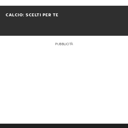
CALCIO: SCELTI PER TE
PUBBLICITÀ