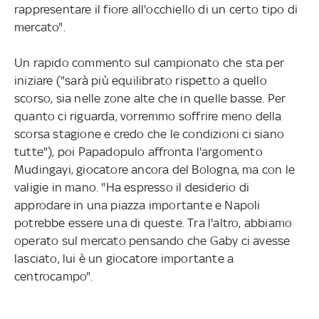
rappresentare il fiore all'occhiello di un certo tipo di
mercato".
Un rapido commento sul campionato che sta per
iniziare ("sarà più equilibrato rispetto a quello
scorso, sia nelle zone alte che in quelle basse. Per
quanto ci riguarda, vorremmo soffrire meno della
scorsa stagione e credo che le condizioni ci siano
tutte"), poi Papadopulo affronta l'argomento
Mudingayi, giocatore ancora del Bologna, ma con le
valigie in mano. "Ha espresso il desiderio di
approdare in una piazza importante e Napoli
potrebbe essere una di queste. Tra l'altro, abbiamo
operato sul mercato pensando che Gaby ci avesse
lasciato, lui è un giocatore importante a
centrocampo".