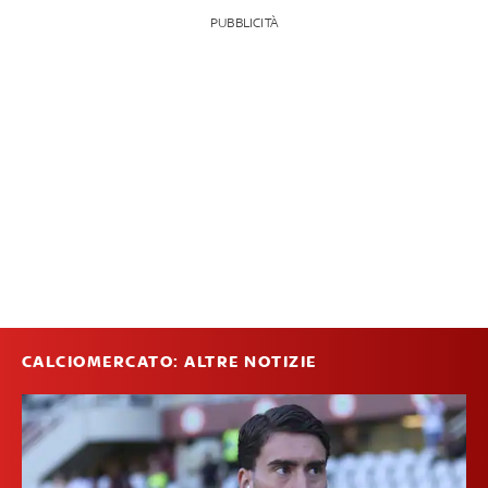
PUBBLICITÀ
CALCIOMERCATO: ALTRE NOTIZIE