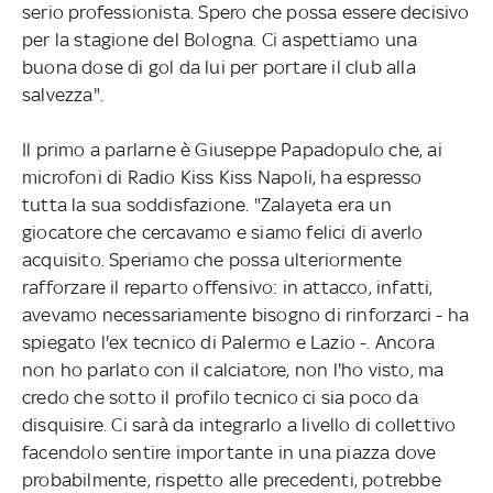
serio professionista. Spero che possa essere decisivo
per la stagione del Bologna. Ci aspettiamo una
buona dose di gol da lui per portare il club alla
salvezza".
Il primo a parlarne è Giuseppe Papadopulo che, ai
microfoni di Radio Kiss Kiss Napoli, ha espresso
tutta la sua soddisfazione. "Zalayeta era un
giocatore che cercavamo e siamo felici di averlo
acquisito. Speriamo che possa ulteriormente
rafforzare il reparto offensivo: in attacco, infatti,
avevamo necessariamente bisogno di rinforzarci - ha
spiegato l'ex tecnico di Palermo e Lazio -. Ancora
non ho parlato con il calciatore, non l'ho visto, ma
credo che sotto il profilo tecnico ci sia poco da
disquisire. Ci sarà da integrarlo a livello di collettivo
facendolo sentire importante in una piazza dove
probabilmente, rispetto alle precedenti, potrebbe