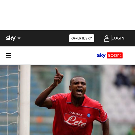
LOGIN
OFFERTE SKY