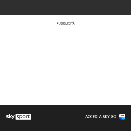
PUBBLICITÀ
ACCEDI A SKY GO