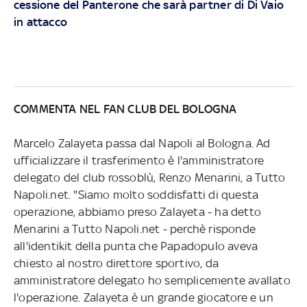
cessione del Panterone che sarà partner di Di Vaio
in attacco
COMMENTA NEL FAN CLUB DEL BOLOGNA
Marcelo Zalayeta passa dal Napoli al Bologna. Ad
ufficializzare il trasferimento è l'amministratore
delegato del club rossoblù, Renzo Menarini, a Tutto
Napoli.net. "Siamo molto soddisfatti di questa
operazione, abbiamo preso Zalayeta - ha detto
Menarini a Tutto Napoli.net - perchè risponde
all'identikit della punta che Papadopulo aveva
chiesto al nostro direttore sportivo, da
amministratore delegato ho semplicemente avallato
l'operazione. Zalayeta è un grande giocatore e un