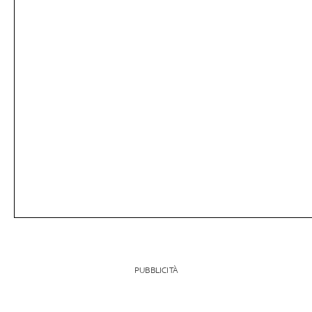
PUBBLICITÀ