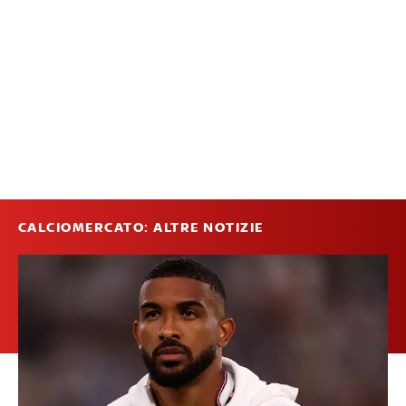
CALCIOMERCATO: ALTRE NOTIZIE