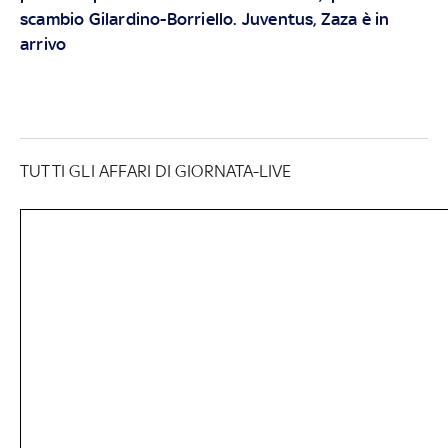
scambio Gilardino-Borriello. Juventus, Zaza è in
arrivo
TUTTI GLI AFFARI DI GIORNATA-LIVE