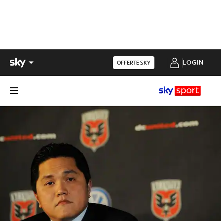
LOGIN
OFFERTE SKY