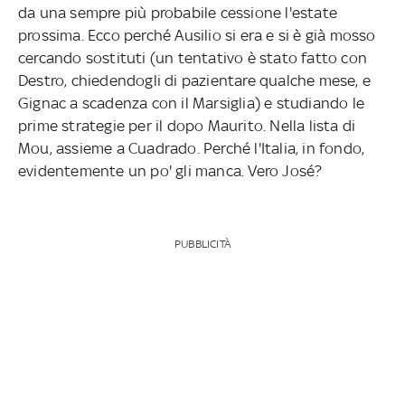
da una sempre più probabile cessione l'estate
prossima. Ecco perché Ausilio si era e si è già mosso
cercando sostituti (un tentativo è stato fatto con
Destro, chiedendogli di pazientare qualche mese, e
Gignac a scadenza con il Marsiglia) e studiando le
prime strategie per il dopo Maurito. Nella lista di
Mou, assieme a Cuadrado. Perché l'Italia, in fondo,
evidentemente un po' gli manca. Vero José?
PUBBLICITÀ