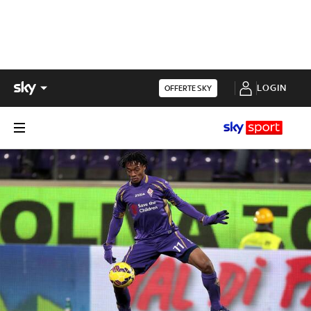
LOGIN
OFFERTE SKY