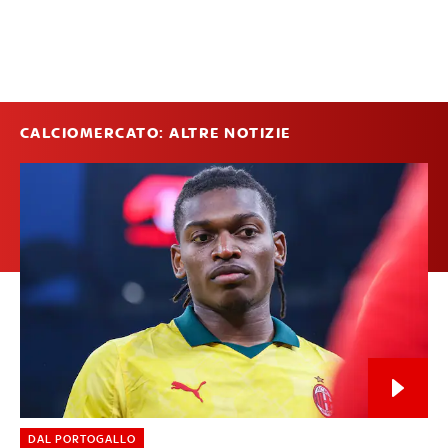
CALCIOMERCATO: ALTRE NOTIZIE
DAL PORTOGALLO