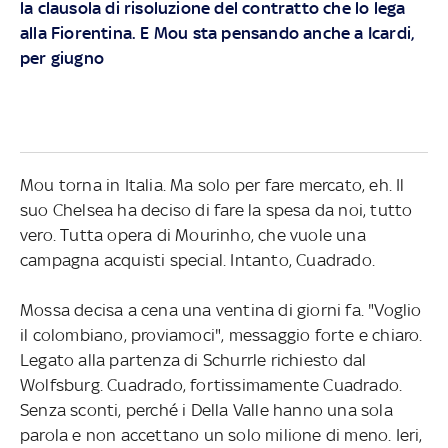
la clausola di risoluzione del contratto che lo lega
alla Fiorentina
.
E Mou sta pensando anche a Icardi,
per giugno
Mou torna in Italia. Ma solo per fare mercato, eh. Il
suo Chelsea ha deciso di fare la spesa da noi, tutto
vero. Tutta opera di Mourinho, che vuole una
campagna acquisti special. Intanto, Cuadrado.
Mossa decisa a cena una ventina di giorni fa. "Voglio
il colombiano, proviamoci", messaggio forte e chiaro.
Legato alla partenza di Schurrle richiesto dal
Wolfsburg. Cuadrado, fortissimamente Cuadrado.
Senza sconti, perché i Della Valle hanno una sola
parola e non accettano un solo milione di meno. Ieri,