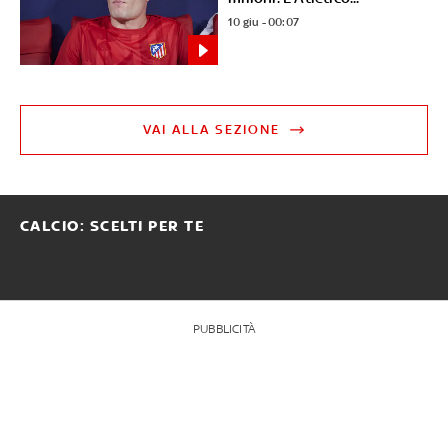
10 giu - 00:07
VAI ALLA SEZIONE
CALCIO: SCELTI PER TE
PUBBLICITÀ